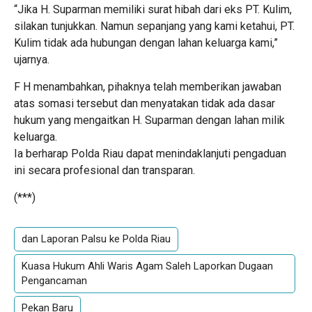
“Jika H. Suparman memiliki surat hibah dari eks PT. Kulim,
silakan tunjukkan. Namun sepanjang yang kami ketahui, PT.
Kulim tidak ada hubungan dengan lahan keluarga kami,”
ujarnya.
F H menambahkan, pihaknya telah memberikan jawaban
atas somasi tersebut dan menyatakan tidak ada dasar
hukum yang mengaitkan H. Suparman dengan lahan milik
keluarga.
Ia berharap Polda Riau dapat menindaklanjuti pengaduan
ini secara profesional dan transparan.
(***)
dan Laporan Palsu ke Polda Riau
Kuasa Hukum Ahli Waris Agam Saleh Laporkan Dugaan
Pengancaman
Pekan Baru