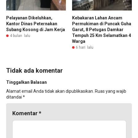
Pelayanan Dikeluhkan,
Kebakaran Lahan Ancam
Kantor Dinas Peternakan
Permukiman di Puncak Guha
Subang Kosong di Jam Kerja
Garut, 8 Petugas Damkar
Tempuh 25 Km Selamatkan 4
4 bulan lalu
Warga
6 hari lalu
Tidak ada komentar
Tinggalkan Balasan
Alamat email Anda tidak akan dipublikasikan.
Ruas yang wajib
ditandai
*
Komentar
*