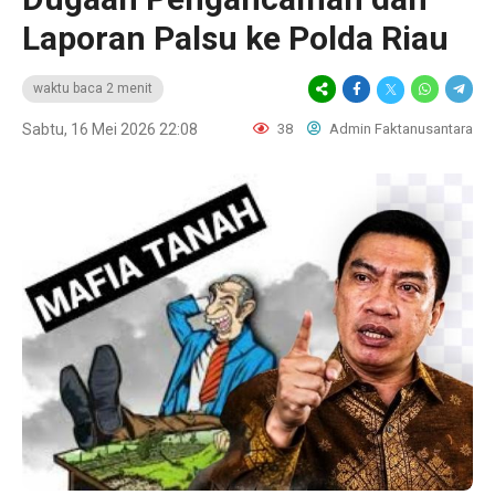
Laporan Palsu ke Polda Riau
waktu baca 2 menit
Sabtu, 16 Mei 2026 22:08
38
Admin Faktanusantara