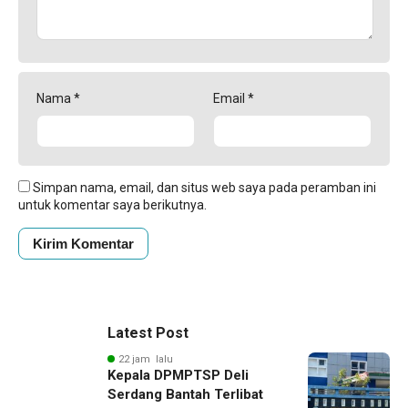
Nama
*
Email
*
Simpan nama, email, dan situs web saya pada peramban ini
untuk komentar saya berikutnya.
Latest Post
22 jam lalu
Kepala DPMPTSP Deli
Serdang Bantah Terlibat