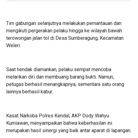
Tim gabungan selanjutnya melakukan pemantauan dan
mengikuti pergerakan pelaku hingga ke wilayah bawah
terowongan jalan tol di Desa Sumberagung, Kecamatan
Weleri.
Saat hendak diamankan, pelaku sempat mencoba
melarikan diri dan membuang barang bukti. Namun,
petugas berhasil menangkapnya, sementara satu orang
lainnya berhasil kabur.
Kasat Narkoba Polres Kendal, AKP Dody Wahyu
Kurniawan, menyampaikan bahwa keberhasilan ini
merupakan hasil sinergi yang baik antar aparat di lapangan.