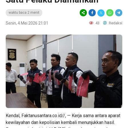
waktu baca 2 menit
Senin, 4 Mei 2026 21:01
43
Redaksi
Kendal, Faktanusantara.co.id//, — Kerja sama antara aparat
kewilayahan dan kepolisian kembali menunjukkan hasil.