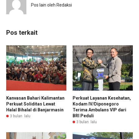
Pos lain oleh Redaksi
Pos terkait
Kanvasan Bahari Kalimantan
Perkuat Layanan Kesehatan,
Perkuat Soliditas Lewat
Kodam IV/Diponegoro
Halal Bihalal di Banjarmasin
Terima Ambulans VIP dari
BRI Peduli
3 bulan lalu
3 bulan lalu