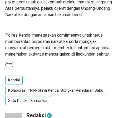
paket kecil untuk dijual kembali melalui transaksi langsung.
Atas perbuatannya, pelaku dijerat dengan Undang-Undang
Narkotika dengan ancaman hukuman berat.
Polres Kendal menegaskan komitmennya untuk terus
memberantas peredaran narkotika serta mengajak
masyarakat berperan aktif memberikan informasi apabila
menemukan aktivitas mencurigakan di lingkungan sekitar.
(***)
Kendal
Kolaborasi TNI-Polri di Kendal Bongkar Peredaran Sabu
Satu Pelaku Diamankan
Redaksi