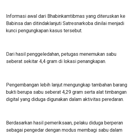
Informasi awal dari Bhabinkamtibmas yang diteruskan ke
Babinsa dan ditindaklanjuti Satresnarkoba dinilai menjadi
kunci pengungkapan kasus tersebut.
Dari hasil penggeledahan, petugas menemukan sabu
seberat sekitar 4,4 gram di lokasi penangkapan.
Pengembangan lebih lanjut mengungkap tambahan barang
bukti berupa sabu seberat 4,29 gram serta alat timbangan
digital yang diduga digunakan dalam aktivitas peredaran.
Berdasarkan hasil pemeriksaan, pelaku diduga berperan
sebagai pengedar dengan modus membagi sabu dalam