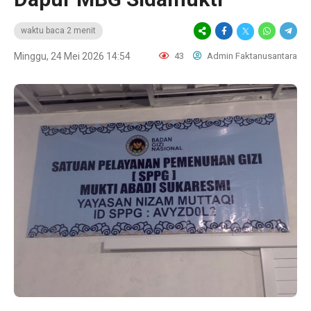
waktu baca 2 menit
Minggu, 24 Mei 2026 14:54
43
Admin Faktanusantara