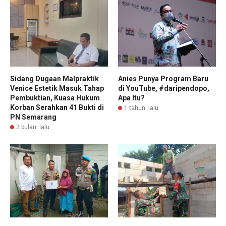
Sidang Dugaan Malpraktik
Anies Punya Program Baru
Venice Estetik Masuk Tahap
di YouTube, #daripendopo,
Pembuktian, Kuasa Hukum
Apa Itu?
Korban Serahkan 41 Bukti di
1 tahun lalu
PN Semarang
2 bulan lalu