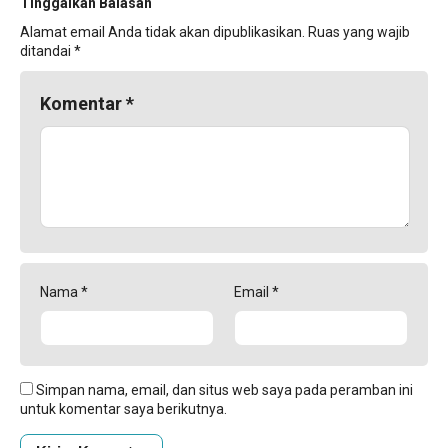
Tinggalkan Balasan
Alamat email Anda tidak akan dipublikasikan.
Ruas yang wajib
ditandai
*
Komentar
*
Nama
*
Email
*
Simpan nama, email, dan situs web saya pada peramban ini
untuk komentar saya berikutnya.