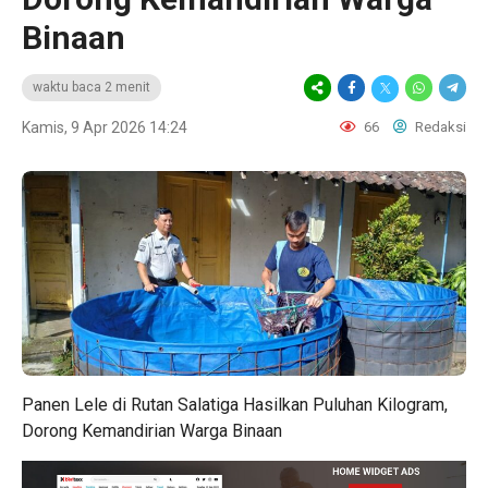
Binaan
waktu baca 2 menit
Kamis, 9 Apr 2026 14:24
66
Redaksi
Panen Lele di Rutan Salatiga Hasilkan Puluhan Kilogram,
Dorong Kemandirian Warga Binaan