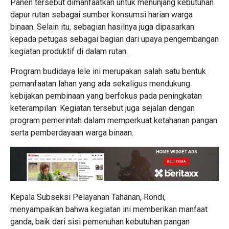
Panen tersebut dimanfaatkan untuk menunjang kebutuhan
dapur rutan sebagai sumber konsumsi harian warga
binaan. Selain itu, sebagian hasilnya juga dipasarkan
kepada petugas sebagai bagian dari upaya pengembangan
kegiatan produktif di dalam rutan.
Program budidaya lele ini merupakan salah satu bentuk
pemanfaatan lahan yang ada sekaligus mendukung
kebijakan pembinaan yang berfokus pada peningkatan
keterampilan. Kegiatan tersebut juga sejalan dengan
program pemerintah dalam memperkuat ketahanan pangan
serta pemberdayaan warga binaan.
Kepala Subseksi Pelayanan Tahanan, Rondi,
menyampaikan bahwa kegiatan ini memberikan manfaat
ganda, baik dari sisi pemenuhan kebutuhan pangan