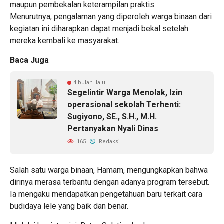
maupun pembekalan keterampilan praktis.
Menurutnya, pengalaman yang diperoleh warga binaan dari
kegiatan ini diharapkan dapat menjadi bekal setelah
mereka kembali ke masyarakat.
Baca Juga
4 bulan lalu
Segelintir Warga Menolak, Izin
operasional sekolah Terhenti:
Sugiyono, SE., S.H., M.H.
Pertanyakan Nyali Dinas
165
Redaksi
Salah satu warga binaan, Hamam, mengungkapkan bahwa
dirinya merasa terbantu dengan adanya program tersebut.
Ia mengaku mendapatkan pengetahuan baru terkait cara
budidaya lele yang baik dan benar.