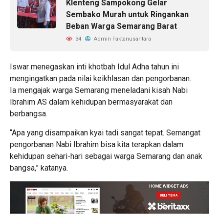
Klenteng Sampokong Gelar
Sembako Murah untuk Ringankan
Beban Warga Semarang Barat
34
Admin Faktanusantara
Iswar menegaskan inti khotbah Idul Adha tahun ini
mengingatkan pada nilai keikhlasan dan pengorbanan.
Ia mengajak warga Semarang meneladani kisah Nabi
Ibrahim AS dalam kehidupan bermasyarakat dan
berbangsa.
“Apa yang disampaikan kyai tadi sangat tepat. Semangat
pengorbanan Nabi Ibrahim bisa kita terapkan dalam
kehidupan sehari-hari sebagai warga Semarang dan anak
bangsa,” katanya.