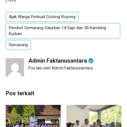
Ajak Warga Perkuat Gotong Royong
Pemkot Semarang Salurkan 14 Sapi dan 50 Kambing
Kurban
Semarang
Admin Faktanusantara
Pos lain oleh Admin Faktanusantara
Pos terkait