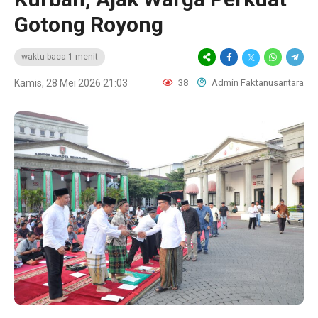
Gotong Royong
waktu baca 1 menit
Kamis, 28 Mei 2026 21:03
38
Admin Faktanusantara