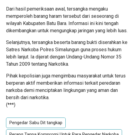
Dari hasil pemeriksaan awal, tersangka mengaku
memperoleh barang haram tersebut dari seseorang di
wilayah Kabupaten Batu Bara. Informasi ini kini tengah
dikembangkan untuk mengungkap jaringan yang lebih luas.
Selanjutnya, tersangka beserta barang bukti diserahkan ke
Satres Narkoba Polres Simalungun guna proses hukum
lebih lanjut. Ia dijerat dengan Undang-Undang Nomor 35
Tahun 2009 tentang Narkotika.
Pihak kepolisian juga mengimbau masyarakat untuk terus
berperan aktif memberikan informasi terkait peredaran
narkoba demi menciptakan lingkungan yang aman dan
bersih dari narkotika.
(***)
Pengedar Sabu Dit tangkap
Perang Tanpa Kompromi Untuk Para Pengedar Narkoba