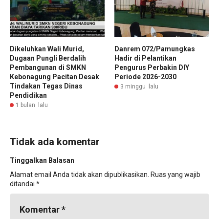
Dikeluhkan Wali Murid,
Danrem 072/Pamungkas
Dugaan Pungli Berdalih
Hadir di Pelantikan
Pembangunan di SMKN
Pengurus Perbakin DIY
Kebonagung Pacitan Desak
Periode 2026-2030
Tindakan Tegas Dinas
3 minggu lalu
Pendidikan
1 bulan lalu
Tidak ada komentar
Tinggalkan Balasan
Alamat email Anda tidak akan dipublikasikan.
Ruas yang wajib
ditandai
*
Komentar
*