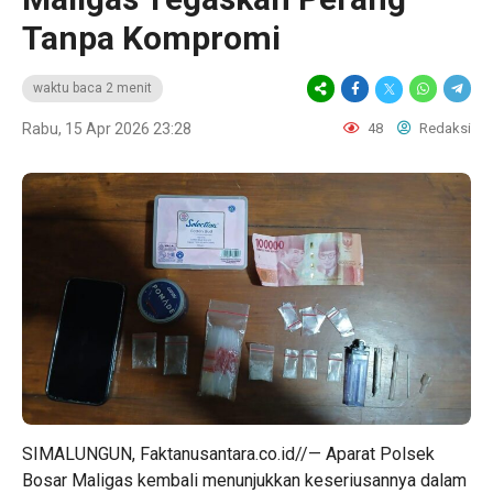
Tanpa Kompromi
waktu baca 2 menit
Rabu, 15 Apr 2026 23:28
48
Redaksi
SIMALUNGUN, Faktanusantara.co.id//— Aparat Polsek
Bosar Maligas kembali menunjukkan keseriusannya dalam