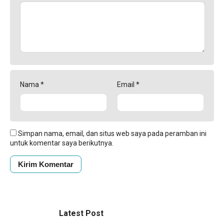
Nama
*
Email
*
Simpan nama, email, dan situs web saya pada peramban ini
untuk komentar saya berikutnya.
Latest Post