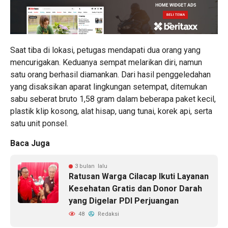
Saat tiba di lokasi, petugas mendapati dua orang yang
mencurigakan. Keduanya sempat melarikan diri, namun
satu orang berhasil diamankan. Dari hasil penggeledahan
yang disaksikan aparat lingkungan setempat, ditemukan
sabu seberat bruto 1,58 gram dalam beberapa paket kecil,
plastik klip kosong, alat hisap, uang tunai, korek api, serta
satu unit ponsel.
Baca Juga
3 bulan lalu
Ratusan Warga Cilacap Ikuti Layanan
Kesehatan Gratis dan Donor Darah
yang Digelar PDI Perjuangan
48
Redaksi