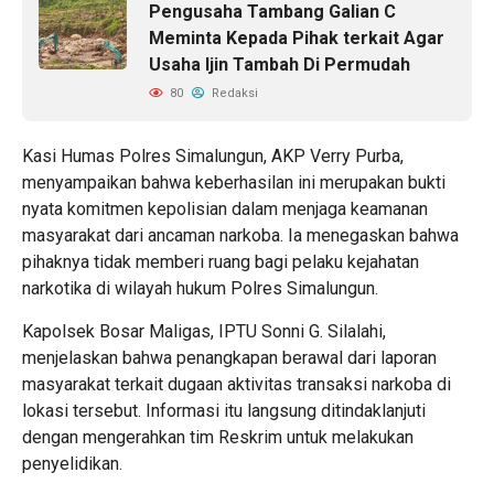
Pengusaha Tambang Galian C
Meminta Kepada Pihak terkait Agar
Usaha Ijin Tambah Di Permudah
80
Redaksi
Kasi Humas Polres Simalungun, AKP Verry Purba,
menyampaikan bahwa keberhasilan ini merupakan bukti
nyata komitmen kepolisian dalam menjaga keamanan
masyarakat dari ancaman narkoba. Ia menegaskan bahwa
pihaknya tidak memberi ruang bagi pelaku kejahatan
narkotika di wilayah hukum Polres Simalungun.
Kapolsek Bosar Maligas, IPTU Sonni G. Silalahi,
menjelaskan bahwa penangkapan berawal dari laporan
masyarakat terkait dugaan aktivitas transaksi narkoba di
lokasi tersebut. Informasi itu langsung ditindaklanjuti
dengan mengerahkan tim Reskrim untuk melakukan
penyelidikan.