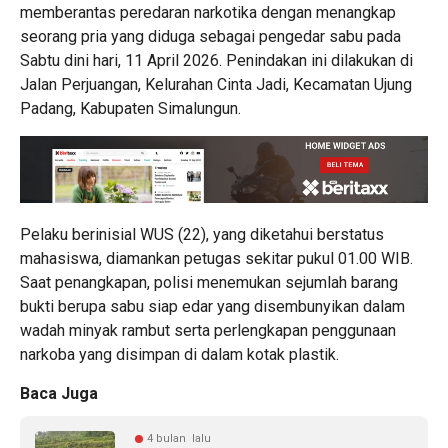
memberantas peredaran narkotika dengan menangkap
seorang pria yang diduga sebagai pengedar sabu pada
Sabtu dini hari, 11 April 2026. Penindakan ini dilakukan di
Jalan Perjuangan, Kelurahan Cinta Jadi, Kecamatan Ujung
Padang, Kabupaten Simalungun.
Pelaku berinisial WUS (22), yang diketahui berstatus
mahasiswa, diamankan petugas sekitar pukul 01.00 WIB.
Saat penangkapan, polisi menemukan sejumlah barang
bukti berupa sabu siap edar yang disembunyikan dalam
wadah minyak rambut serta perlengkapan penggunaan
narkoba yang disimpan di dalam kotak plastik.
Baca Juga
4 bulan lalu