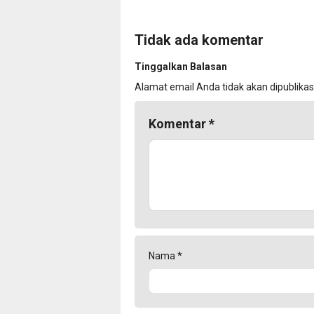
Tidak ada komentar
Tinggalkan Balasan
Alamat email Anda tidak akan dipublikas
Komentar
*
Nama
*