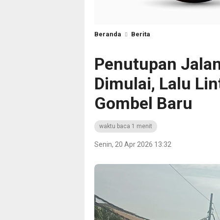
Beranda
Berita
Penutupan Jala
Dimulai, Lalu Lin
Gombel Baru
waktu baca 1 menit
Senin, 20 Apr 2026 13:32