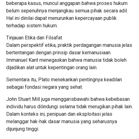
beberapa kasus, muncul anggapan bahwa proses hukum
belum sepenuhnya menjangkau semua pihak secara adil.
Hal ini dinilai dapat menurunkan kepercayaan publik
terhadap sistem hukum.
Tinjauan Etika dan Filsafat
Dalam perspektif etika, praktik perdagangan manusia jelas
bertentangan dengan prinsip dasar kemanusiaan.
Immanuel Kant menegaskan bahwa manusia tidak boleh
dijadikan alat untuk kepentingan orang lain.
Sementara itu, Plato menekankan pentingnya keadilan
sebagai fondasi negara yang sehat.
John Stuart Mill juga menggarisbawahi bahwa kebebasan
individu harus dilindungi selama tidak merugikan pihak lain.
Dalam konteks ini, penipuan dan eksploitasi jelas
melanggar hak-hak dasar manusia yang seharusnya
dijunjung tinggi.