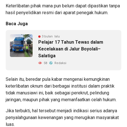
Keterlibatan pihak mana pun belum dapat dipastikan tanpa
hasil penyelidikan resmi dari aparat penegak hukum.
Baca Juga
3 bulan lalu
Pelajar 17 Tahun Tewas dalam
Kecelakaan di Jalur Boyolali–
Salatiga
58
Redaksi
Selain itu, beredar pula kabar mengenai kemungkinan
keterlibatan oknum dari berbagai institusi dalam praktik
tidak manusiawi ini, baik sebagai perekrut, pelindung
jaringan, maupun pihak yang memanfaatkan celah hukum.
Jika terbukti, hal tersebut menjadi indikasi serius adanya
penyalahgunaan kewenangan yang merugikan masyarakat
luas.