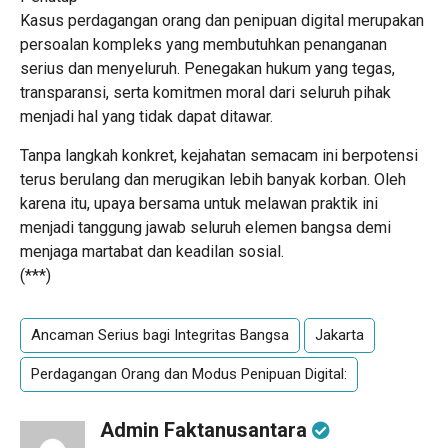
Kasus perdagangan orang dan penipuan digital merupakan
persoalan kompleks yang membutuhkan penanganan
serius dan menyeluruh. Penegakan hukum yang tegas,
transparansi, serta komitmen moral dari seluruh pihak
menjadi hal yang tidak dapat ditawar.
Tanpa langkah konkret, kejahatan semacam ini berpotensi
terus berulang dan merugikan lebih banyak korban. Oleh
karena itu, upaya bersama untuk melawan praktik ini
menjadi tanggung jawab seluruh elemen bangsa demi
menjaga martabat dan keadilan sosial.
(***)
Ancaman Serius bagi Integritas Bangsa
Jakarta
Perdagangan Orang dan Modus Penipuan Digital:
Admin Faktanusantara