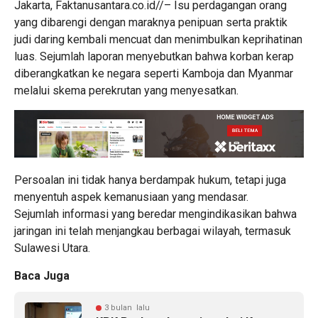
Jakarta, Faktanusantara.co.id//– Isu perdagangan orang
yang dibarengi dengan maraknya penipuan serta praktik
judi daring kembali mencuat dan menimbulkan keprihatinan
luas. Sejumlah laporan menyebutkan bahwa korban kerap
diberangkatkan ke negara seperti Kamboja dan Myanmar
melalui skema perekrutan yang menyesatkan.
Persoalan ini tidak hanya berdampak hukum, tetapi juga
menyentuh aspek kemanusiaan yang mendasar.
Sejumlah informasi yang beredar mengindikasikan bahwa
jaringan ini telah menjangkau berbagai wilayah, termasuk
Sulawesi Utara.
Baca Juga
3 bulan lalu