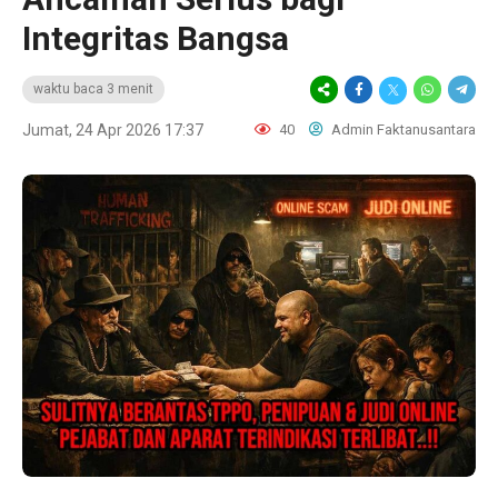
Integritas Bangsa
waktu baca 3 menit
Jumat, 24 Apr 2026 17:37
40
Admin Faktanusantara