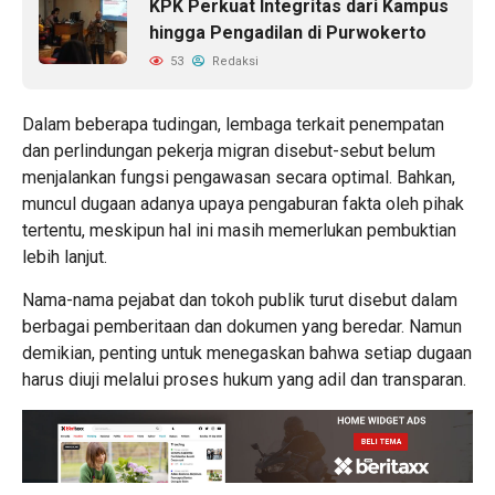
KPK Perkuat Integritas dari Kampus
hingga Pengadilan di Purwokerto
53
Redaksi
Dalam beberapa tudingan, lembaga terkait penempatan
dan perlindungan pekerja migran disebut-sebut belum
menjalankan fungsi pengawasan secara optimal. Bahkan,
muncul dugaan adanya upaya pengaburan fakta oleh pihak
tertentu, meskipun hal ini masih memerlukan pembuktian
lebih lanjut.
Nama-nama pejabat dan tokoh publik turut disebut dalam
berbagai pemberitaan dan dokumen yang beredar. Namun
demikian, penting untuk menegaskan bahwa setiap dugaan
harus diuji melalui proses hukum yang adil dan transparan.