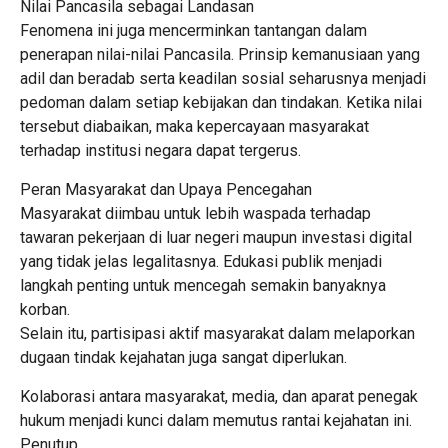
Nilai Pancasila sebagai Landasan
Fenomena ini juga mencerminkan tantangan dalam
penerapan nilai-nilai Pancasila. Prinsip kemanusiaan yang
adil dan beradab serta keadilan sosial seharusnya menjadi
pedoman dalam setiap kebijakan dan tindakan. Ketika nilai
tersebut diabaikan, maka kepercayaan masyarakat
terhadap institusi negara dapat tergerus.
Peran Masyarakat dan Upaya Pencegahan
Masyarakat diimbau untuk lebih waspada terhadap
tawaran pekerjaan di luar negeri maupun investasi digital
yang tidak jelas legalitasnya. Edukasi publik menjadi
langkah penting untuk mencegah semakin banyaknya
korban.
Selain itu, partisipasi aktif masyarakat dalam melaporkan
dugaan tindak kejahatan juga sangat diperlukan.
Kolaborasi antara masyarakat, media, dan aparat penegak
hukum menjadi kunci dalam memutus rantai kejahatan ini.
Penutup