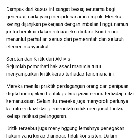
Dampak dari kasus ini sangat besar, terutama bagi
generasi muda yang menjadi sasaran empuk. Mereka
sering dijanjikan pekerjaan dengan imbalan tinggi, namun
justru berakhir dalam situasi eksploitasi. Kondisi ini
menuntut perhatian serius dari pemerintah dan seluruh
elemen masyarakat.
Sorotan dan Kritik dari Aktivis
Sejumlah pemerhati hak asasi manusia turut
menyampaikan kritik keras terhadap fenomena ini.
Mereka menilai praktik perdagangan orang dan penipuan
digital merupakan bentuk pelanggaran serius terhadap nilai
kemanusiaan. Selain itu, mereka juga menyoroti perlunya
komitmen kuat dari pemerintah untuk mengusut tuntas
setiap indikasi pelanggaran.
Kritik tersebut juga menyinggung lemahnya penegakan
hukum yang kerap dianggap tidak konsisten. Dalam