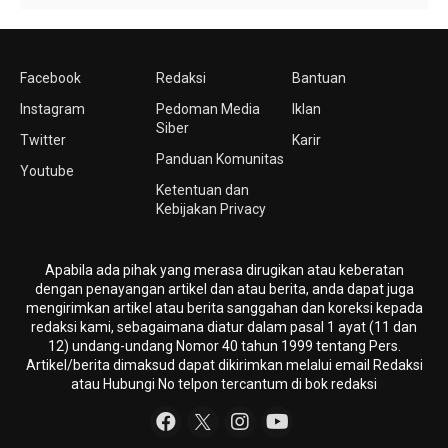
Facebook
Redaksi
Bantuan
Instagram
Pedoman Media
Iklan
Siber
Twitter
Karir
Panduan Komunitas
Youtube
Ketentuan dan
Kebijakan Privacy
Apabila ada pihak yang merasa dirugikan atau keberatan
dengan penayangan artikel dan atau berita, anda dapat juga
mengirimkan artikel atau berita sanggahan dan koreksi kepada
redaksi kami, sebagaimana diatur dalam pasal 1 ayat (11 dan
12) undang-undang Nomor 40 tahun 1999 tentang Pers.
Artikel/berita dimaksud dapat dikirimkan melalui email Redaksi
atau Hubungi No telpon tercantum di bok redaksi