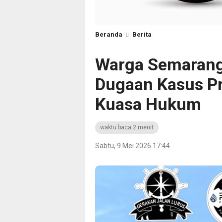
Beranda
Berita
Warga Semarang
Dugaan Kasus Pr
Kuasa Hukum
waktu baca 2 menit
Sabtu, 9 Mei 2026 17:44