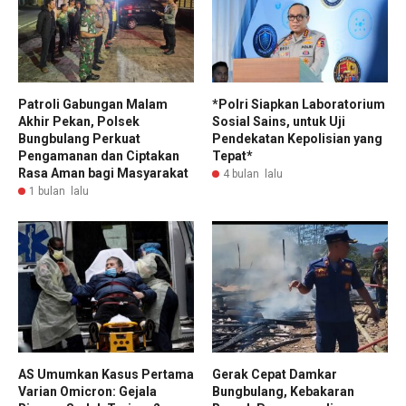
Patroli Gabungan Malam
*Polri Siapkan Laboratorium
Akhir Pekan, Polsek
Sosial Sains, untuk Uji
Bungbulang Perkuat
Pendekatan Kepolisian yang
Pengamanan dan Ciptakan
Tepat*
Rasa Aman bagi Masyarakat
4 bulan lalu
1 bulan lalu
AS Umumkan Kasus Pertama
Gerak Cepat Damkar
Varian Omicron: Gejala
Bungbulang, Kebakaran