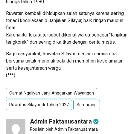
hingga tahun 1980.
Ruwatan kembali dihidupkan salah satunya karena sering
terjadi kecelakaan di tanjakan Silayur, baik ringan maupun
fatal.
Karena itu, lokasi tersebut dikenal warga sebagai “tanjakan
tengkorak” dan sering dikaitkan dengan cerita mistis.
Bagi masyarakat, Ruwatan Silayur menjadi sarana doa
bersama untuk menolak bala dan memohon keselamatan
serta kesejahteraan warga.
(***)
Camat Ngaliyan Janji Anggarkan Wayangan
Ruwatan Silayur di Tahun 2027
Semarang
Admin Faktanusantara
Pos lain oleh Admin Faktanusantara