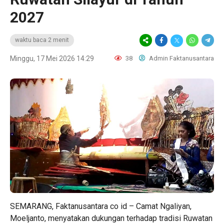
2027
waktu baca 2 menit
Minggu, 17 Mei 2026 14:29
38
Admin Faktanusantara
SEMARANG, Faktanusantara co id – Camat Ngaliyan,
Moeljanto, menyatakan dukungan terhadap tradisi Ruwatan