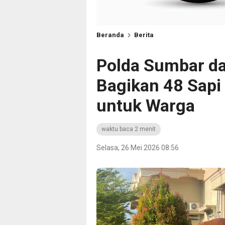
Beranda
Berita
Polda Sumbar d
Bagikan 48 Sapi
untuk Warga
waktu baca 2 menit
Selasa, 26 Mei 2026 08:56