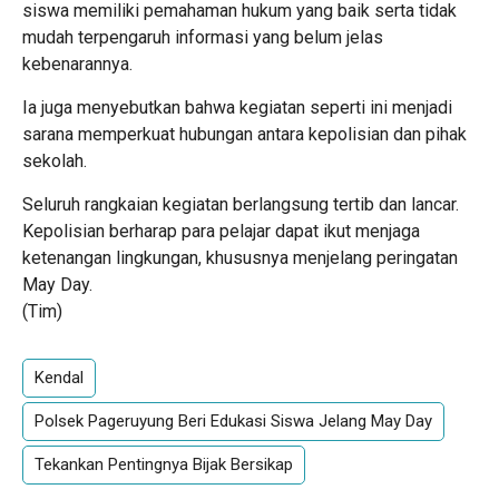
siswa memiliki pemahaman hukum yang baik serta tidak
mudah terpengaruh informasi yang belum jelas
kebenarannya.
Ia juga menyebutkan bahwa kegiatan seperti ini menjadi
sarana memperkuat hubungan antara kepolisian dan pihak
sekolah.
Seluruh rangkaian kegiatan berlangsung tertib dan lancar.
Kepolisian berharap para pelajar dapat ikut menjaga
ketenangan lingkungan, khususnya menjelang peringatan
May Day.
(Tim)
Kendal
Polsek Pageruyung Beri Edukasi Siswa Jelang May Day
Tekankan Pentingnya Bijak Bersikap