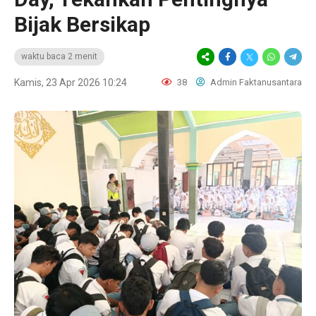
Bijak Bersikap
waktu baca 2 menit
Kamis, 23 Apr 2026 10:24
38
Admin Faktanusantara