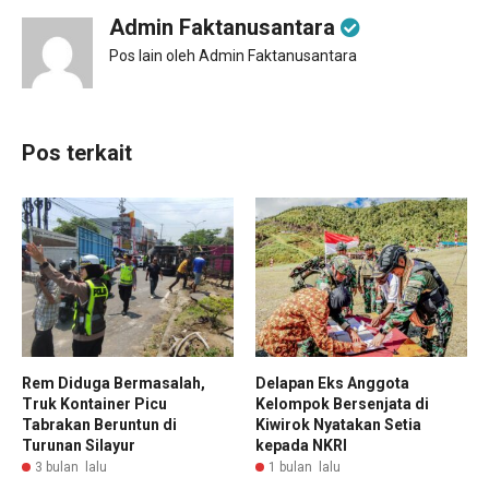
Admin Faktanusantara
Pos lain oleh Admin Faktanusantara
Pos terkait
Rem Diduga Bermasalah,
Delapan Eks Anggota
Truk Kontainer Picu
Kelompok Bersenjata di
Tabrakan Beruntun di
Kiwirok Nyatakan Setia
Turunan Silayur
kepada NKRI
3 bulan lalu
1 bulan lalu