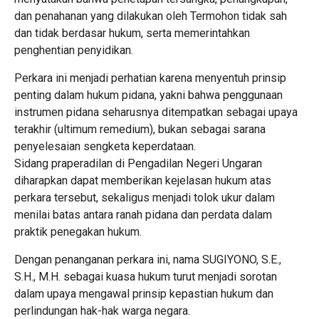
dan penahanan yang dilakukan oleh Termohon tidak sah
dan tidak berdasar hukum, serta memerintahkan
penghentian penyidikan.
Perkara ini menjadi perhatian karena menyentuh prinsip
penting dalam hukum pidana, yakni bahwa penggunaan
instrumen pidana seharusnya ditempatkan sebagai upaya
terakhir (ultimum remedium), bukan sebagai sarana
penyelesaian sengketa keperdataan.
Sidang praperadilan di Pengadilan Negeri Ungaran
diharapkan dapat memberikan kejelasan hukum atas
perkara tersebut, sekaligus menjadi tolok ukur dalam
menilai batas antara ranah pidana dan perdata dalam
praktik penegakan hukum.
Dengan penanganan perkara ini, nama SUGIYONO, S.E.,
S.H., M.H. sebagai kuasa hukum turut menjadi sorotan
dalam upaya mengawal prinsip kepastian hukum dan
perlindungan hak-hak warga negara.