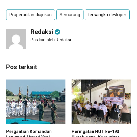
Praperadilan diajukan
Semarang
tersangka devloper
Redaksi
Pos lain oleh Redaksi
Pos terkait
Pergantian Komandan
Peringatan HUT ke-193