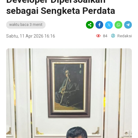
sebagai Sengketa Perdata
waktu baca 3 menit
Sabtu, 11 Apr 2026 16:16
84
Redaksi