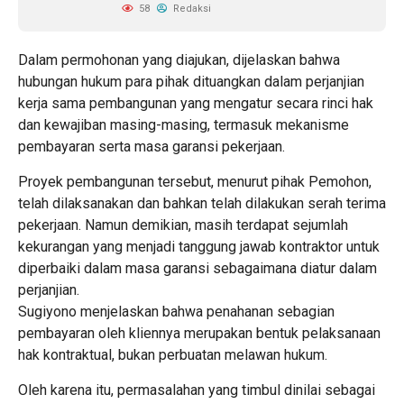
58
Redaksi
Dalam permohonan yang diajukan, dijelaskan bahwa
hubungan hukum para pihak dituangkan dalam perjanjian
kerja sama pembangunan yang mengatur secara rinci hak
dan kewajiban masing-masing, termasuk mekanisme
pembayaran serta masa garansi pekerjaan.
Proyek pembangunan tersebut, menurut pihak Pemohon,
telah dilaksanakan dan bahkan telah dilakukan serah terima
pekerjaan. Namun demikian, masih terdapat sejumlah
kekurangan yang menjadi tanggung jawab kontraktor untuk
diperbaiki dalam masa garansi sebagaimana diatur dalam
perjanjian.
Sugiyono menjelaskan bahwa penahanan sebagian
pembayaran oleh kliennya merupakan bentuk pelaksanaan
hak kontraktual, bukan perbuatan melawan hukum.
Oleh karena itu, permasalahan yang timbul dinilai sebagai