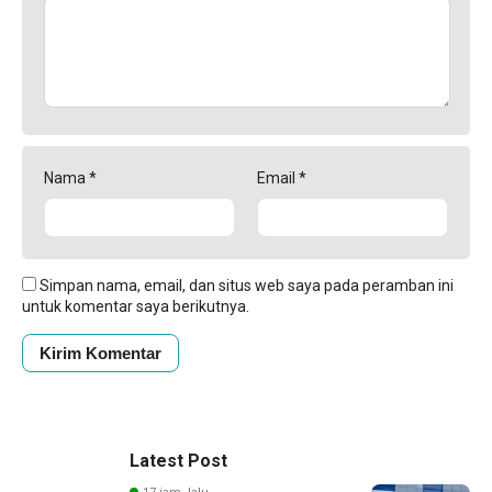
Nama
*
Email
*
Simpan nama, email, dan situs web saya pada peramban ini
untuk komentar saya berikutnya.
Latest Post