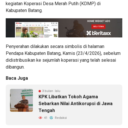
kegiatan Koperasi Desa Merah Putih (KDMP) di
Kabupaten Batang.
Penyerahan dilakukan secara simbolis di halaman
Pendapa Kabupaten Batang, Kamis (23/4/2026), sebelum
didistribusikan ke sejumlah koperasi yang telah selesai
dibangun.
Baca Juga
3 bulan lalu
KPK Libatkan Tokoh Agama
Sebarkan Nilai Antikorupsi di Jawa
Tengah
41
Redaksi