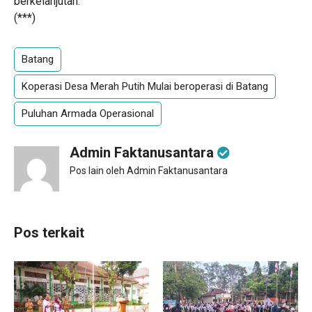
berkelanjutan.
(***)
Batang
Koperasi Desa Merah Putih Mulai beroperasi di Batang
Puluhan Armada Operasional
Admin Faktanusantara
Pos lain oleh Admin Faktanusantara
Pos terkait