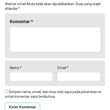
Alamat email Anda tidak akan dipublikasikan.
Ruas yang wajib
ditandai
*
Komentar
*
Nama
*
Email
*
Simpan nama, email, dan situs web saya pada peramban ini
untuk komentar saya berikutnya.