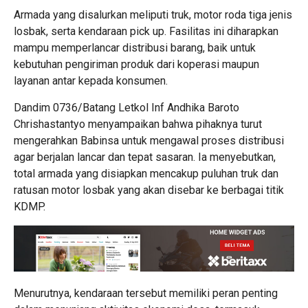
Armada yang disalurkan meliputi truk, motor roda tiga jenis
losbak, serta kendaraan pick up. Fasilitas ini diharapkan
mampu memperlancar distribusi barang, baik untuk
kebutuhan pengiriman produk dari koperasi maupun
layanan antar kepada konsumen.
Dandim 0736/Batang Letkol Inf Andhika Baroto
Chrishastantyo menyampaikan bahwa pihaknya turut
mengerahkan Babinsa untuk mengawal proses distribusi
agar berjalan lancar dan tepat sasaran. Ia menyebutkan,
total armada yang disiapkan mencakup puluhan truk dan
ratusan motor losbak yang akan disebar ke berbagai titik
KDMP.
Menurutnya, kendaraan tersebut memiliki peran penting