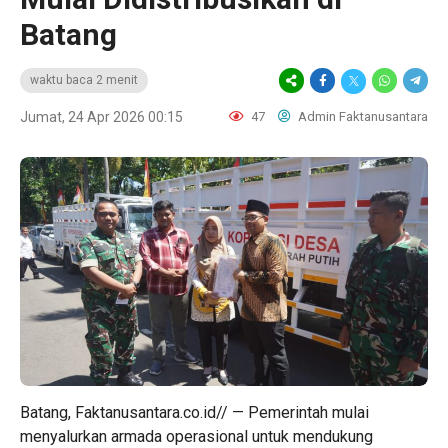
Batang
waktu baca 2 menit
Jumat, 24 Apr 2026 00:15
47
Admin Faktanusantara
Batang, Faktanusantara.co.id// — Pemerintah mulai
menyalurkan armada operasional untuk mendukung