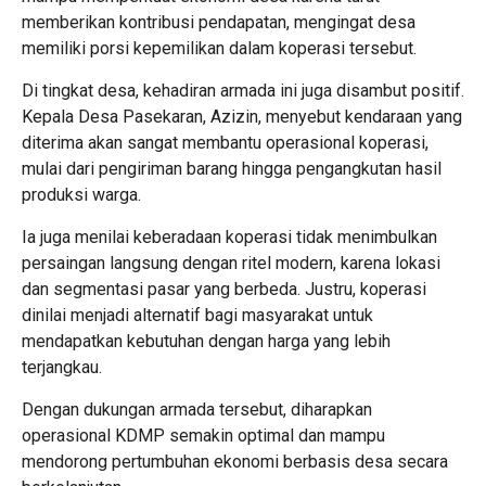
memberikan kontribusi pendapatan, mengingat desa
memiliki porsi kepemilikan dalam koperasi tersebut.
Di tingkat desa, kehadiran armada ini juga disambut positif.
Kepala Desa Pasekaran, Azizin, menyebut kendaraan yang
diterima akan sangat membantu operasional koperasi,
mulai dari pengiriman barang hingga pengangkutan hasil
produksi warga.
Ia juga menilai keberadaan koperasi tidak menimbulkan
persaingan langsung dengan ritel modern, karena lokasi
dan segmentasi pasar yang berbeda. Justru, koperasi
dinilai menjadi alternatif bagi masyarakat untuk
mendapatkan kebutuhan dengan harga yang lebih
terjangkau.
Dengan dukungan armada tersebut, diharapkan
operasional KDMP semakin optimal dan mampu
mendorong pertumbuhan ekonomi berbasis desa secara