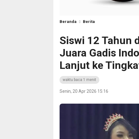
Beranda
Berita
Siswi 12 Tahun 
Juara Gadis Ind
Lanjut ke Tingka
waktu baca 1 menit
Senin, 20 Apr 2026 15:16