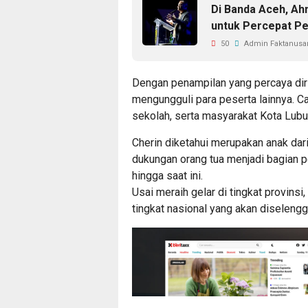
Di Banda Aceh, Ah
untuk Percepat P
50
Admin Faktanusan
Dengan penampilan yang percaya di
mengungguli para peserta lainnya. Ca
sekolah, serta masyarakat Kota Lubu
Cherin diketahui merupakan anak dari
dukungan orang tua menjadi bagian 
hingga saat ini.
Usai meraih gelar di tingkat provinsi
tingkat nasional yang akan diselengg