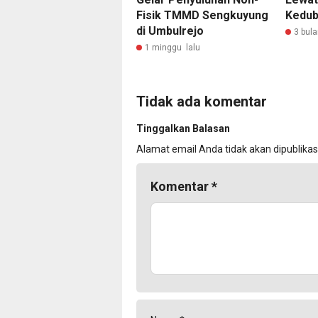
Fisik TMMD Sengkuyung
Kedub
di Umbulrejo
3 bula
1 minggu lalu
Tidak ada komentar
Tinggalkan Balasan
Alamat email Anda tidak akan dipublikas
Komentar
*