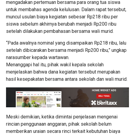
mengadakan pertemuan bersama para orang tua siswa
untuk membahas agenda kelulusan. Dalam rapat tersebut,
muncul usulan biaya kegiatan sebesar Rp218 ribu per
siswa sebelum akhirnya berubah menjadi Rp200 ribu
setelah dilakukan pembahasan bersama wali murid.
“Pada awalnya nominal yang disampaikan Rp218 ribu, lalu
setelah dibicarakan bersama menjadi Rp200 ribu,” ungkap
narasumber kepada wartawan.
Menanggapi hal itu, pihak wakil kepala sekolah
menjelaskan bahwa dana kegiatan tersebut merupakan
hasil kesepakatan bersama antara sekolah dan wali murid.
Meski demikian, ketika dimintai penjelasan mengenai
rincian penggunaan anggaran, pihak sekolah belum
memberikan uraian secara rinci terkait kebutuhan biaya