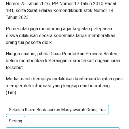
Nomor 75 Tahun 2016, PP Nomor 17 Tahun 2010 Pasal
181, serta Surat Edaran Kemendikbudristek Nomor 14
Tahun 2023.
Pemerintah juga mendorong agar kegiatan pelepasan
siswa dilakukan secara sederhana tanpa memberatkan
orang tua peserta didik.
Hingga saat ini, pihak Dinas Pendidikan Provinsi Banten
belum memberikan keterangan resmi terkait dugaan iuran
tersebut.
Media masih berupaya melakukan konfirmasi lanjutan guna
memperoleh informasi yang lengkap dan berimbang.
(Tim)
Sekolah Klaim Berdasarkan Musyawarah Orang Tua
Serang