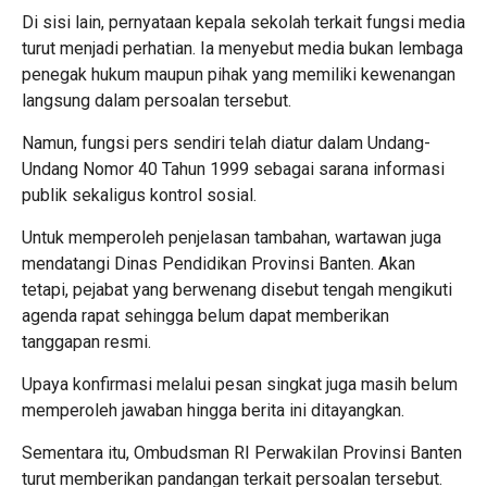
Di sisi lain, pernyataan kepala sekolah terkait fungsi media
turut menjadi perhatian. Ia menyebut media bukan lembaga
penegak hukum maupun pihak yang memiliki kewenangan
langsung dalam persoalan tersebut.
Namun, fungsi pers sendiri telah diatur dalam Undang-
Undang Nomor 40 Tahun 1999 sebagai sarana informasi
publik sekaligus kontrol sosial.
Untuk memperoleh penjelasan tambahan, wartawan juga
mendatangi Dinas Pendidikan Provinsi Banten. Akan
tetapi, pejabat yang berwenang disebut tengah mengikuti
agenda rapat sehingga belum dapat memberikan
tanggapan resmi.
Upaya konfirmasi melalui pesan singkat juga masih belum
memperoleh jawaban hingga berita ini ditayangkan.
Sementara itu, Ombudsman RI Perwakilan Provinsi Banten
turut memberikan pandangan terkait persoalan tersebut.