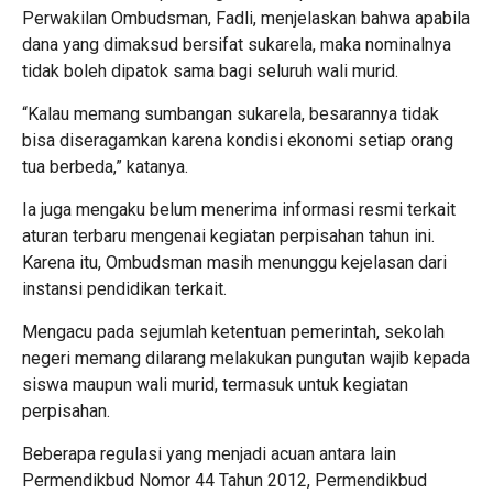
Perwakilan Ombudsman, Fadli, menjelaskan bahwa apabila
dana yang dimaksud bersifat sukarela, maka nominalnya
tidak boleh dipatok sama bagi seluruh wali murid.
“Kalau memang sumbangan sukarela, besarannya tidak
bisa diseragamkan karena kondisi ekonomi setiap orang
tua berbeda,” katanya.
Ia juga mengaku belum menerima informasi resmi terkait
aturan terbaru mengenai kegiatan perpisahan tahun ini.
Karena itu, Ombudsman masih menunggu kejelasan dari
instansi pendidikan terkait.
Mengacu pada sejumlah ketentuan pemerintah, sekolah
negeri memang dilarang melakukan pungutan wajib kepada
siswa maupun wali murid, termasuk untuk kegiatan
perpisahan.
Beberapa regulasi yang menjadi acuan antara lain
Permendikbud Nomor 44 Tahun 2012, Permendikbud