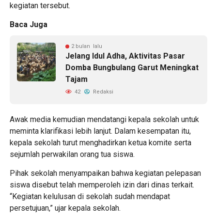
kegiatan tersebut.
Baca Juga
2 bulan lalu
Jelang Idul Adha, Aktivitas Pasar
Domba Bungbulang Garut Meningkat
Tajam
42
Redaksi
Awak media kemudian mendatangi kepala sekolah untuk
meminta klarifikasi lebih lanjut. Dalam kesempatan itu,
kepala sekolah turut menghadirkan ketua komite serta
sejumlah perwakilan orang tua siswa.
Pihak sekolah menyampaikan bahwa kegiatan pelepasan
siswa disebut telah memperoleh izin dari dinas terkait.
“Kegiatan kelulusan di sekolah sudah mendapat
persetujuan,” ujar kepala sekolah.