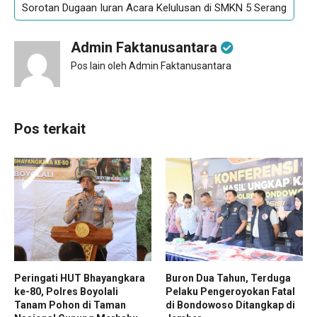
Sorotan Dugaan Iuran Acara Kelulusan di SMKN 5 Serang
Admin Faktanusantara
Pos lain oleh Admin Faktanusantara
Pos terkait
Peringati HUT Bhayangkara
Buron Dua Tahun, Terduga
ke-80, Polres Boyolali
Pelaku Pengeroyokan Fatal
Tanam Pohon di Taman
di Bondowoso Ditangkap di