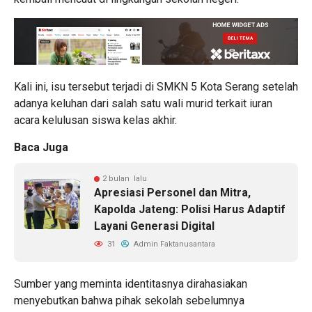
Kali ini, isu tersebut terjadi di SMKN 5 Kota Serang setelah
adanya keluhan dari salah satu wali murid terkait iuran
acara kelulusan siswa kelas akhir.
Baca Juga
2 bulan lalu
Apresiasi Personel dan Mitra,
Kapolda Jateng: Polisi Harus Adaptif
Layani Generasi Digital
31
Admin Faktanusantara
Sumber yang meminta identitasnya dirahasiakan
menyebutkan bahwa pihak sekolah sebelumnya