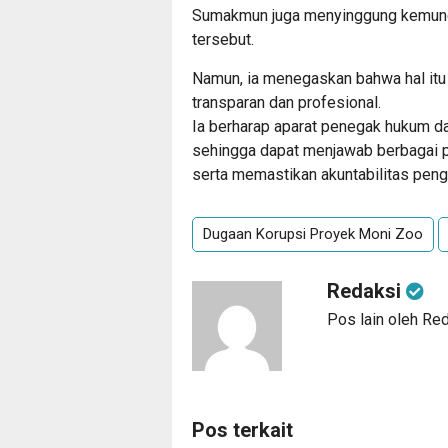
Sumakmun juga menyinggung kemungki
tersebut.
Namun, ia menegaskan bahwa hal itu 
transparan dan profesional.
Ia berharap aparat penegak hukum da
sehingga dapat menjawab berbagai 
serta memastikan akuntabilitas peng
Dugaan Korupsi Proyek Moni Zoo
Redaksi
Pos lain oleh Re
Pos terkait