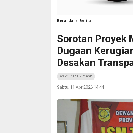
Beranda
Berita
Sorotan Proyek 
Dugaan Kerugian
Desakan Transpa
waktu baca 2 menit
Sabtu, 11 Apr 2026 14:44