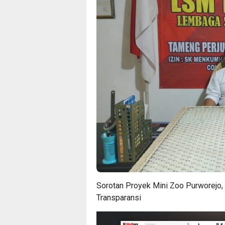
Sorotan Proyek Mini Zoo Purworejo,
Transparansi