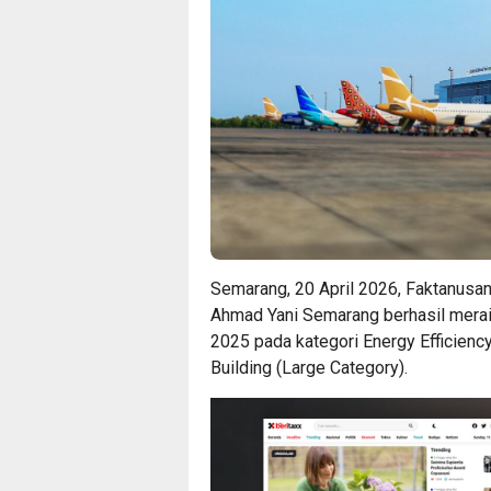
Semarang, 20 April 2026, Faktanusant
Ahmad Yani Semarang berhasil mera
2025 pada kategori Energy Efficienc
Building (Large Category).