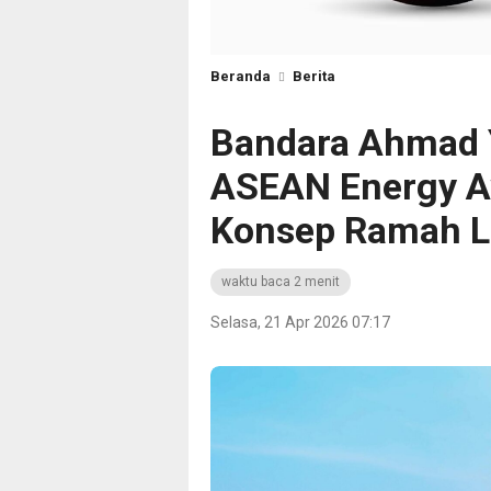
Beranda
Berita
Bandara Ahmad 
ASEAN Energy A
Konsep Ramah L
waktu baca 2 menit
Selasa, 21 Apr 2026 07:17