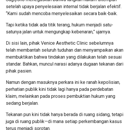
setelah upaya penyelesaian internal tidak berjalan efektif.
“Kami sudah mencoba menyelesaikan secara baik-baik.
Tapi ketika tidak ada titik terang, hukum menjadi satu-
satunya jalan untuk mengungkap kebenaran,” ujarnya.
Di sisi lain, pihak Venice Aesthetic Clinic sebelumnya
telah membantah seluruh tuduhan dan menyampaikan akan
membuktikan bahwa tindakan yang dilakukan telah sesuai
standar. Bahkan, muncul narasi adanya dugaan tekanan dari
pihak pasien.
Namun dengan masuknya perkara ini ke ranah kepolisian,
perhatian publik kini tidak lagi hanya pada perdebatan
klaim, melainkan pada proses pembuktian hukum yang
sedang berjalan.
Tekanan pun kini tidak hanya berada di ruang sidang, tetapi
juga di ruang publik—di mana setiap perkembangan kasus
terus menjadi sorotan.