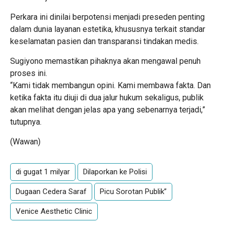
Perkara ini dinilai berpotensi menjadi preseden penting
dalam dunia layanan estetika, khususnya terkait standar
keselamatan pasien dan transparansi tindakan medis.
Sugiyono memastikan pihaknya akan mengawal penuh
proses ini.
“Kami tidak membangun opini. Kami membawa fakta. Dan
ketika fakta itu diuji di dua jalur hukum sekaligus, publik
akan melihat dengan jelas apa yang sebenarnya terjadi,”
tutupnya.
(Wawan)
di gugat 1 milyar
Dilaporkan ke Polisi
Dugaan Cedera Saraf
Picu Sorotan Publik”
Venice Aesthetic Clinic