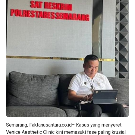
Semarang, Faktanusantara.co.id– Kasus yang menyeret
Venice Aesthetic Clinic kini memasuki fase paling krusial.