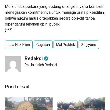
Melalui dua perkara yang sedang ditanganinya, ia kembali
menegaskan komitmennya untuk menjaga prinsip keadilan,
bahwa hukum harus ditegakkan secara objektif tanpa
dipengaruhi tekanan opini publik.
(***)
bela Hak Klien
Gugatan
Mal Praktek
Sugiyono
Redaksi
Pos lain oleh Redaksi
Pos terkait