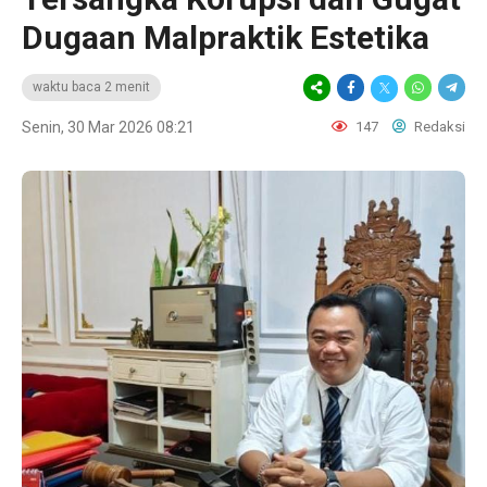
Dugaan Malpraktik Estetika
waktu baca 2 menit
Senin, 30 Mar 2026 08:21
147
Redaksi