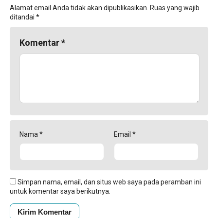
Alamat email Anda tidak akan dipublikasikan.
Ruas yang wajib
ditandai
*
Komentar
*
Nama
*
Email
*
Simpan nama, email, dan situs web saya pada peramban ini
untuk komentar saya berikutnya.