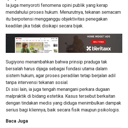
Ia juga menyoroti fenomena opini publik yang kerap
mendahului proses hukum. Menurutnya, tekanan semacam
itu berpotensi mengganggu objektivitas penegakan
keadilan jika tidak disikapi secara bijak.
Sugiyono menambahkan bahwa prinsip praduga tak
bersalah harus dijaga sebagai fondasi utama dalam
sistem hukum, agar proses peradilan tetap berjalan adil
tanpa intervensi tekanan sosial.
Di sisi lain, ia juga tengah menangani perkara dugaan
malpraktik di bidang estetika. Kasus tersebut berkaitan
dengan tindakan medis yang diduga menimbulkan dampak
serius bagi kliennya, baik secara fisik maupun psikologis.
Baca Juga