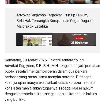
Advokat Sugiyono Tegaskan Prinsip Hukum,
Bela Hak Tersangka Korupsi dan Gugat Dugaan
Malpraktik Estetika
Semarang, 30 Maret 2026, Faktanusantara.co.id// —
Advokat Sugiyono, S.E., S.H., M.H. tengah menjadi perhatian
publik setelah mengambil peran dalam dua perkara
berbeda yang sama-sama menyita sorotan. Di tengah
kuatnya opini masyarakat terkait kasus korupsi, ia tetap
konsisten menjalankan tugasnya sebagai kuasa hukum
dengan membela hak tersangka sesuai ketentuan hukum
yang berlaku.