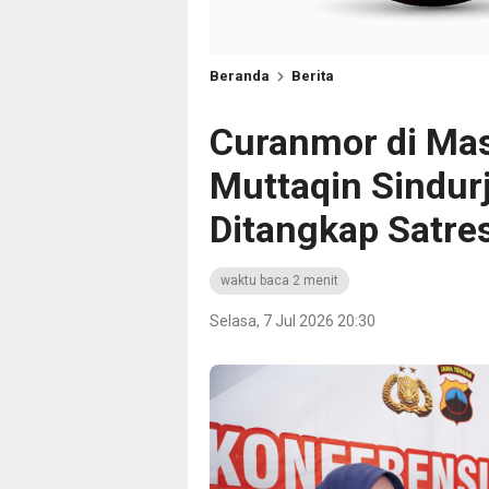
Beranda
Berita
Curanmor di Mas
Muttaqin Sindur
Ditangkap Satre
waktu baca 2 menit
Selasa, 7 Jul 2026 20:30