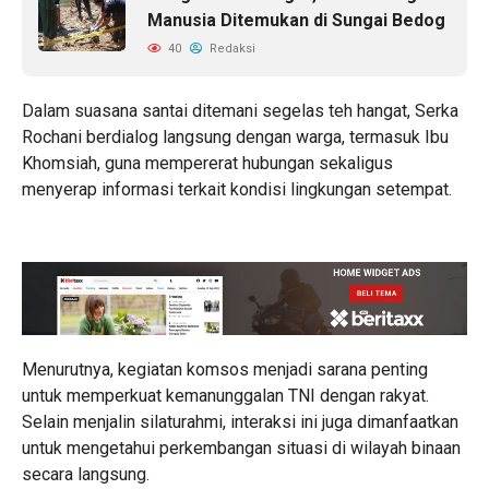
Manusia Ditemukan di Sungai Bedog
40
Redaksi
Dalam suasana santai ditemani segelas teh hangat, Serka
Rochani berdialog langsung dengan warga, termasuk Ibu
Khomsiah, guna mempererat hubungan sekaligus
menyerap informasi terkait kondisi lingkungan setempat.
Menurutnya, kegiatan komsos menjadi sarana penting
untuk memperkuat kemanunggalan TNI dengan rakyat.
Selain menjalin silaturahmi, interaksi ini juga dimanfaatkan
untuk mengetahui perkembangan situasi di wilayah binaan
secara langsung.