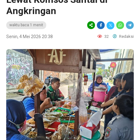
Angkringan
waktu baca 1 menit
Senin, 4 Mei 2026 20:38
32
Redaksi