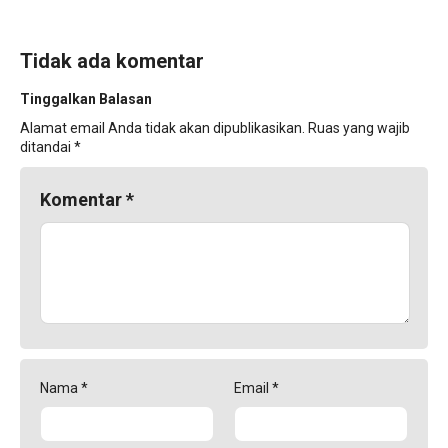
Tidak ada komentar
Tinggalkan Balasan
Alamat email Anda tidak akan dipublikasikan.
Ruas yang wajib
ditandai
*
Komentar
*
Nama
*
Email
*