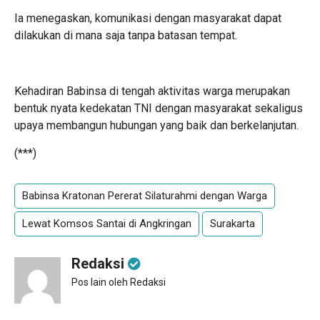
Ia menegaskan, komunikasi dengan masyarakat dapat
dilakukan di mana saja tanpa batasan tempat.
Kehadiran Babinsa di tengah aktivitas warga merupakan
bentuk nyata kedekatan TNI dengan masyarakat sekaligus
upaya membangun hubungan yang baik dan berkelanjutan.
(***)
Babinsa Kratonan Pererat Silaturahmi dengan Warga
Lewat Komsos Santai di Angkringan
Surakarta
Redaksi
Pos lain oleh Redaksi