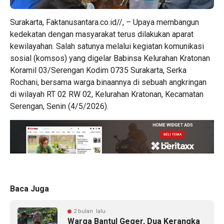
Surakarta, Faktanusantara.co.id//, – Upaya membangun
kedekatan dengan masyarakat terus dilakukan aparat
kewilayahan. Salah satunya melalui kegiatan komunikasi
sosial (komsos) yang digelar Babinsa Kelurahan Kratonan
Koramil 03/Serengan Kodim 0735 Surakarta, Serka
Rochani, bersama warga binaannya di sebuah angkringan
di wilayah RT 02 RW 02, Kelurahan Kratonan, Kecamatan
Serengan, Senin (4/5/2026).
Baca Juga
2 bulan lalu
Warga Bantul Geger, Dua Kerangka