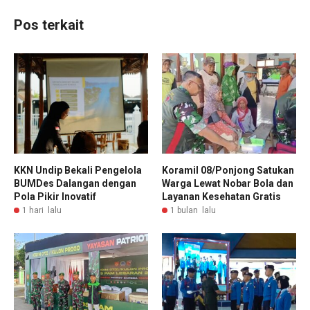
Pos terkait
KKN Undip Bekali Pengelola
Koramil 08/Ponjong Satukan
BUMDes Dalangan dengan
Warga Lewat Nobar Bola dan
Pola Pikir Inovatif
Layanan Kesehatan Gratis
1 hari lalu
1 bulan lalu