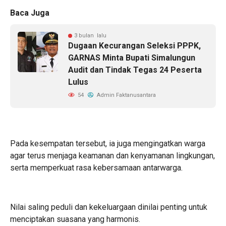
Baca Juga
3 bulan lalu
Dugaan Kecurangan Seleksi PPPK,
GARNAS Minta Bupati Simalungun
Audit dan Tindak Tegas 24 Peserta
Lulus
54
Admin Faktanusantara
Pada kesempatan tersebut, ia juga mengingatkan warga
agar terus menjaga keamanan dan kenyamanan lingkungan,
serta memperkuat rasa kebersamaan antarwarga.
Nilai saling peduli dan kekeluargaan dinilai penting untuk
menciptakan suasana yang harmonis.