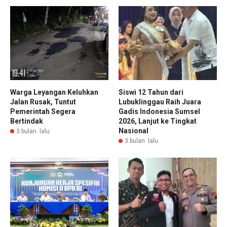
Warga Leyangan Keluhkan
Siswi 12 Tahun dari
Jalan Rusak, Tuntut
Lubuklinggau Raih Juara
Pemerintah Segera
Gadis Indonesia Sumsel
Bertindak
2026, Lanjut ke Tingkat
Nasional
3 bulan lalu
3 bulan lalu