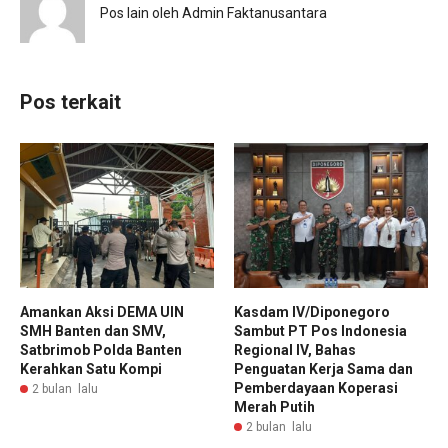
Pos lain oleh Admin Faktanusantara
Pos terkait
Amankan Aksi DEMA UIN
Kasdam IV/Diponegoro
SMH Banten dan SMV,
Sambut PT Pos Indonesia
Satbrimob Polda Banten
Regional IV, Bahas
Kerahkan Satu Kompi
Penguatan Kerja Sama dan
Pemberdayaan Koperasi
2 bulan lalu
Merah Putih
2 bulan lalu