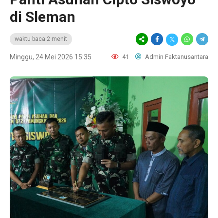
di Sleman
waktu baca 2 menit
Minggu, 24 Mei 2026 15:35
41
Admin Faktanusantara