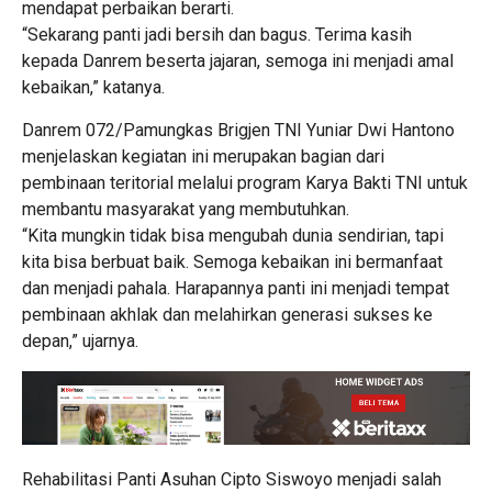
mendapat perbaikan berarti.
“Sekarang panti jadi bersih dan bagus. Terima kasih
kepada Danrem beserta jajaran, semoga ini menjadi amal
kebaikan,” katanya.
Danrem 072/Pamungkas Brigjen TNI Yuniar Dwi Hantono
menjelaskan kegiatan ini merupakan bagian dari
pembinaan teritorial melalui program Karya Bakti TNI untuk
membantu masyarakat yang membutuhkan.
“Kita mungkin tidak bisa mengubah dunia sendirian, tapi
kita bisa berbuat baik. Semoga kebaikan ini bermanfaat
dan menjadi pahala. Harapannya panti ini menjadi tempat
pembinaan akhlak dan melahirkan generasi sukses ke
depan,” ujarnya.
Rehabilitasi Panti Asuhan Cipto Siswoyo menjadi salah