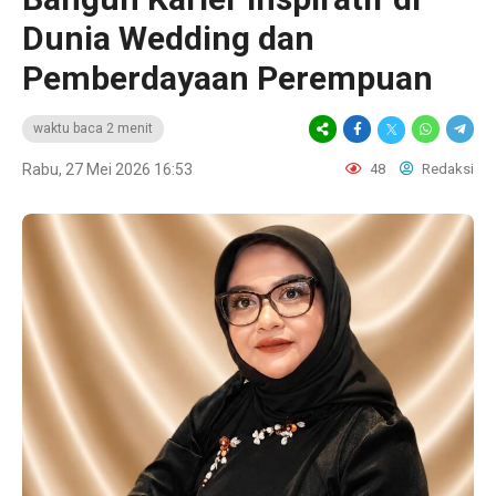
Dunia Wedding dan
Pemberdayaan Perempuan
waktu baca 2 menit
Rabu, 27 Mei 2026 16:53
48
Redaksi