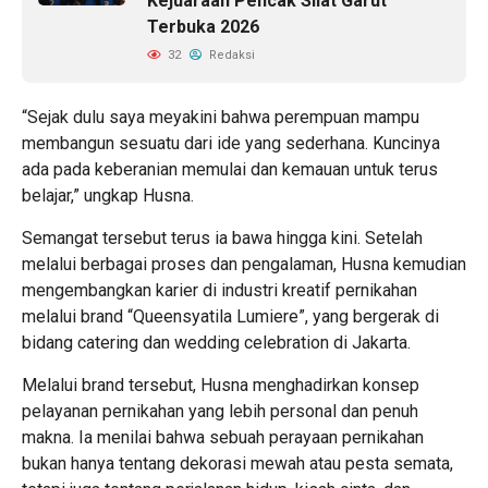
Kejuaraan Pencak Silat Garut
Terbuka 2026
32
Redaksi
“Sejak dulu saya meyakini bahwa perempuan mampu
membangun sesuatu dari ide yang sederhana. Kuncinya
ada pada keberanian memulai dan kemauan untuk terus
belajar,” ungkap Husna.
Semangat tersebut terus ia bawa hingga kini. Setelah
melalui berbagai proses dan pengalaman, Husna kemudian
mengembangkan karier di industri kreatif pernikahan
melalui brand “Queensyatila Lumiere”, yang bergerak di
bidang catering dan wedding celebration di Jakarta.
Melalui brand tersebut, Husna menghadirkan konsep
pelayanan pernikahan yang lebih personal dan penuh
makna. Ia menilai bahwa sebuah perayaan pernikahan
bukan hanya tentang dekorasi mewah atau pesta semata,