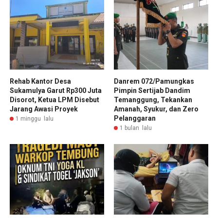
Rehab Kantor Desa
Danrem 072/Pamungkas
Sukamulya Garut Rp300 Juta
Pimpin Sertijab Dandim
Disorot, Ketua LPM Disebut
Temanggung, Tekankan
Jarang Awasi Proyek
Amanah, Syukur, dan Zero
Pelanggaran
1 minggu lalu
1 bulan lalu