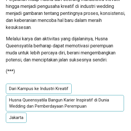
hingga menjadi pengusaha kreatif di industri wedding
menjadi gambaran tentang pentingnya proses, konsistensi,
dan keberanian mencoba hal baru dalam meraih
kesuksesan.
Melalui karya dan aktivitas yang dijalaninya, Husna
Queensyatila berharap dapat memotivasi perempuan
muda untuk lebih percaya diri, berani mengembangkan
potensi, dan menciptakan jalan suksesnya sendiri.
(***)
Dari Kampus ke Industri Kreatif
Husna Queensyatila Bangun Karier Inspiratif di Dunia
Wedding dan Pemberdayaan Perempuan
Jakarta