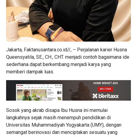
Jakarta, Faktanusantara.co.id//, – Perjalanan karier Husna
Queensyatila, SE., CH., CHT. menjadi contoh bagaimana ide
sederhana dapat berkembang menjadi karya yang
memberi dampak luas.
Sosok yang akrab disapa Ibu Husna ini memulai
langkahnya sejak masih menempuh pendidikan di
Universitas Muhammadiyah Yogyakarta (UMY), dengan
semangat berinovasi dan menciptakan sesuatu yang