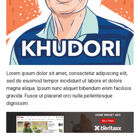
Lorem ipsum dolor sit amet, consectetur adipiscing elit,
sed do eiusmod tempor incididunt ut labore et dolore
magna aliqua. Ipsum nunc aliquet bibendum enim facilisis
gravida. Fusce ut placerat orci nulla pellentesque
dignissim.