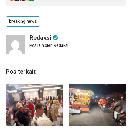
breaking news
Redaksi
Pos lain oleh Redaksi
Pos terkait