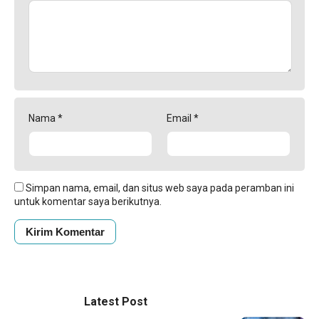
Nama
*
Email
*
Simpan nama, email, dan situs web saya pada peramban ini
untuk komentar saya berikutnya.
Latest Post