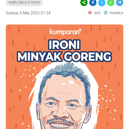
waktu baca 2 menit
Selasa, 6 Mei 2025 01:34
404
Redaksi