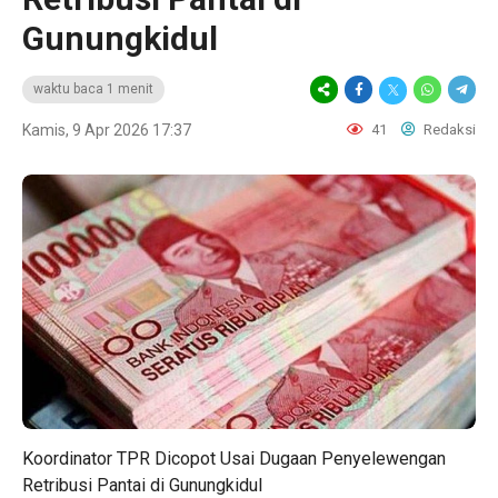
Gunungkidul
waktu baca 1 menit
Kamis, 9 Apr 2026 17:37
41
Redaksi
Koordinator TPR Dicopot Usai Dugaan Penyelewengan
Retribusi Pantai di Gunungkidul