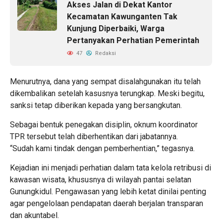
Akses Jalan di Dekat Kantor
Kecamatan Kawunganten Tak
Kunjung Diperbaiki, Warga
Pertanyakan Perhatian Pemerintah
47
Redaksi
Menurutnya, dana yang sempat disalahgunakan itu telah
dikembalikan setelah kasusnya terungkap. Meski begitu,
sanksi tetap diberikan kepada yang bersangkutan.
Sebagai bentuk penegakan disiplin, oknum koordinator
TPR tersebut telah diberhentikan dari jabatannya.
“Sudah kami tindak dengan pemberhentian,” tegasnya.
Kejadian ini menjadi perhatian dalam tata kelola retribusi di
kawasan wisata, khususnya di wilayah pantai selatan
Gunungkidul. Pengawasan yang lebih ketat dinilai penting
agar pengelolaan pendapatan daerah berjalan transparan
dan akuntabel.