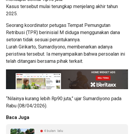
Kasus tersebut mulai terungkap menjelang akhir tahun
2025.
Seorang koordinator petugas Tempat Pemungutan
Retribusi (TPR) berinisial M diduga menggunakan dana
setoran tidak sesuai peruntukannya.
Lurah Girikarto, Sumardiyono, membenarkan adanya
peristiwa tersebut. Ia menyampaikan bahwa persoalan ini
telah ditangani bersama pihak terkait.
“Nilainya kurang lebih Rp90 juta,” ujar Sumardiyono pada
Rabu (08/04/2026).
Baca Juga
4 bulan lalu