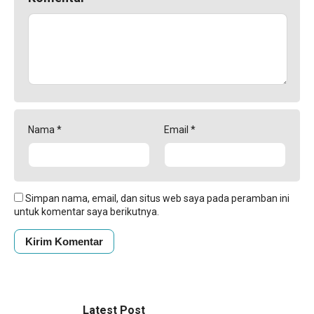
Nama
*
Email
*
Simpan nama, email, dan situs web saya pada peramban ini
untuk komentar saya berikutnya.
Latest Post