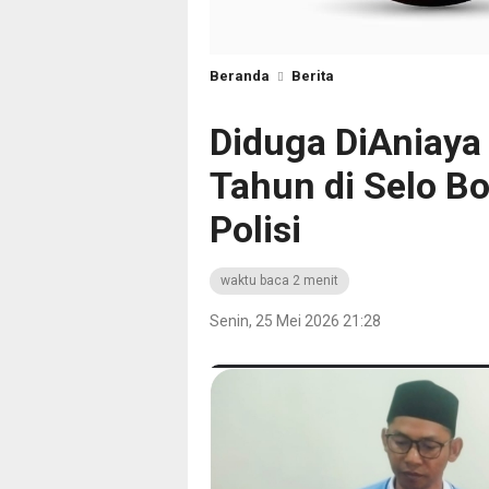
Beranda
Berita
Diduga DiAniaya
Tahun di Selo Bo
Polisi
waktu baca 2 menit
Senin, 25 Mei 2026 21:28