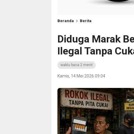
Beranda
Berita
Diduga Marak Be
Ilegal Tanpa Cuk
waktu baca 2 menit
Kamis, 14 Mei 2026 09:04