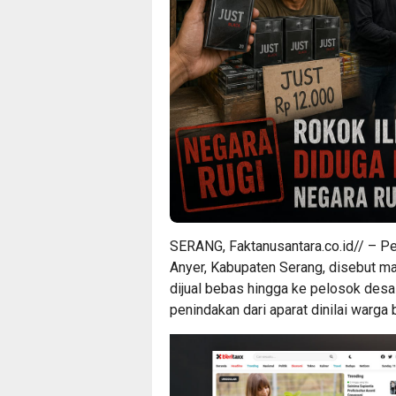
SERANG, Faktanusantara.co.id// – Pe
Anyer, Kabupaten Serang, disebut m
dijual bebas hingga ke pelosok desa
penindakan dari aparat dinilai warga