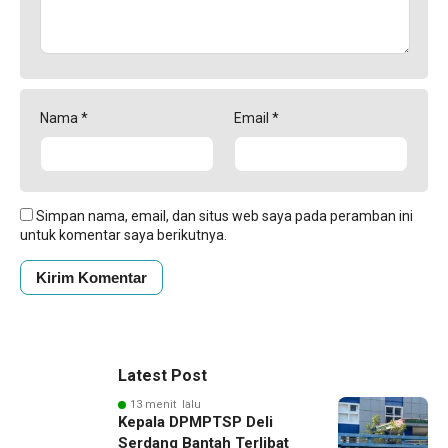
Nama
*
Email
*
Simpan nama, email, dan situs web saya pada peramban ini
untuk komentar saya berikutnya.
Latest Post
13 menit lalu
Kepala DPMPTSP Deli
Serdang Bantah Terlibat