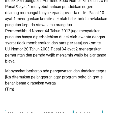
melakukan pungutan. Permendikbud Nomor 75 Tahun 2016
Pasal 9 ayat 1 menyebut satuan pendidikan negeri
dilarang memungut biaya kepada peserta didik. Pasal 10
ayat 1 menegaskan komite sekolah tidak boleh melakukan
pungutan kepada siswa atau orang tua.
Permendikbud Nomor 44 Tahun 2012 juga menyatakan
pungutan hanya diperbolehkan di sekolah swasta dengan
syarat tidak memberatkan dan atas persetujuan komite.
UU Nomor 20 Tahun 2003 Pasal 34 ayat 2 menegaskan
pemerintah dan pemda wajib menjamin wajib belajar tanpa
biaya.
Masyarakat berharap ada pengawasan dan tindakan tegas
jika ditemukan pelanggaran agar program sekolah gratis
benar-benar dirasakan warga.
(Tim)