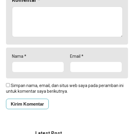
Nama
*
Email
*
Simpan nama, email, dan situs web saya pada peramban ini
untuk komentar saya berikutnya.
Latest Post