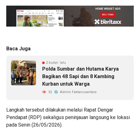
Baca Juga
2 bulan lalu
Polda Sumbar dan Hutama Karya
Bagikan 48 Sapi dan 8 Kambing
Kurban untuk Warga
32
Admin Faktanusantara
Langkah tersebut dilakukan melalui Rapat Dengar
Pendapat (RDP) sekaligus peninjauan langsung ke lokasi
pada Senin (26/05/2026).