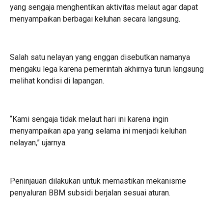
yang sengaja menghentikan aktivitas melaut agar dapat
menyampaikan berbagai keluhan secara langsung.
Salah satu nelayan yang enggan disebutkan namanya
mengaku lega karena pemerintah akhirnya turun langsung
melihat kondisi di lapangan.
“Kami sengaja tidak melaut hari ini karena ingin
menyampaikan apa yang selama ini menjadi keluhan
nelayan,” ujarnya.
Peninjauan dilakukan untuk memastikan mekanisme
penyaluran BBM subsidi berjalan sesuai aturan.