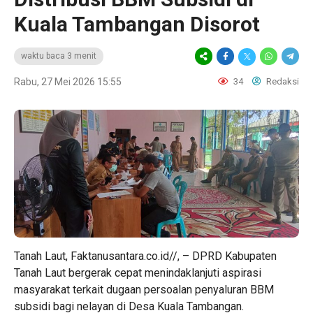
Kuala Tambangan Disorot
waktu baca 3 menit
Rabu, 27 Mei 2026 15:55
34
Redaksi
Tanah Laut, Faktanusantara.co.id//, – DPRD Kabupaten
Tanah Laut bergerak cepat menindaklanjuti aspirasi
masyarakat terkait dugaan persoalan penyaluran BBM
subsidi bagi nelayan di Desa Kuala Tambangan.