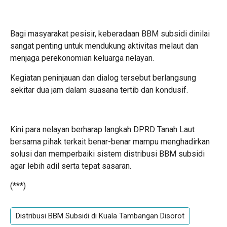
Bagi masyarakat pesisir, keberadaan BBM subsidi dinilai
sangat penting untuk mendukung aktivitas melaut dan
menjaga perekonomian keluarga nelayan.
Kegiatan peninjauan dan dialog tersebut berlangsung
sekitar dua jam dalam suasana tertib dan kondusif.
Kini para nelayan berharap langkah DPRD Tanah Laut
bersama pihak terkait benar-benar mampu menghadirkan
solusi dan memperbaiki sistem distribusi BBM subsidi
agar lebih adil serta tepat sasaran.
(***)
Distribusi BBM Subsidi di Kuala Tambangan Disorot