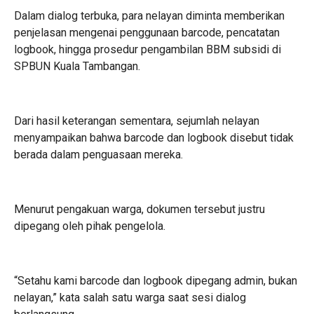
Dalam dialog terbuka, para nelayan diminta memberikan
penjelasan mengenai penggunaan barcode, pencatatan
logbook, hingga prosedur pengambilan BBM subsidi di
SPBUN Kuala Tambangan.
Dari hasil keterangan sementara, sejumlah nelayan
menyampaikan bahwa barcode dan logbook disebut tidak
berada dalam penguasaan mereka.
Menurut pengakuan warga, dokumen tersebut justru
dipegang oleh pihak pengelola.
“Setahu kami barcode dan logbook dipegang admin, bukan
nelayan,” kata salah satu warga saat sesi dialog