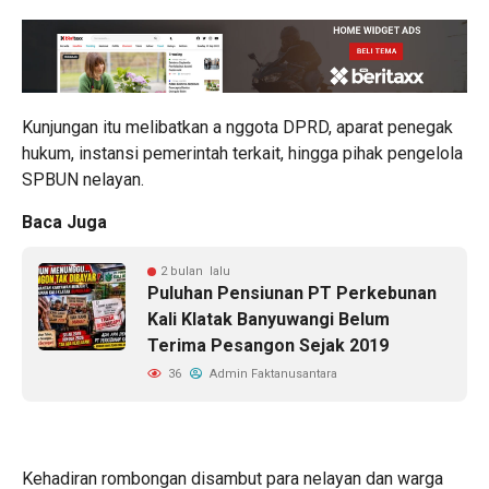
Kunjungan itu melibatkan a nggota DPRD, aparat penegak
hukum, instansi pemerintah terkait, hingga pihak pengelola
SPBUN nelayan.
Baca Juga
2 bulan lalu
Puluhan Pensiunan PT Perkebunan
Kali Klatak Banyuwangi Belum
Terima Pesangon Sejak 2019
36
Admin Faktanusantara
Kehadiran rombongan disambut para nelayan dan warga