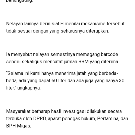
berlangsung.
Nelayan lainnya berinisial H menilai mekanisme tersebut
tidak sesuai dengan yang seharusnya diterapkan.
Ia menyebut nelayan semestinya memegang barcode
sendiri sekaligus mencatat jumlah BBM yang diterima.
“Selama ini kami hanya menerima jatah yang berbeda-
beda, ada yang dapat 60 liter dan ada juga yang hanya 30
liter,” ungkapnya.
Masyarakat berharap hasil investigasi dilakukan secara
terbuka oleh DPRD, aparat penegak hukum, Pertamina, dan
BPH Migas.