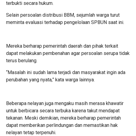
terbukti secara hukum.
Selain persoalan distribusi BBM, sejumlah warga turut
meminta evaluasi terhadap pengelolaan SPBUN saat ini.
Mereka berharap pemerintah daerah dan pihak terkait
dapat melakukan pembenahan agar persoalan serupa tidak
terus berulang.
“Masalah ini sudah lama terjadi dan masyarakat ingin ada
perubahan yang nyata,” kata warga lainnya.
Beberapa nelayan juga mengaku masih merasa khawatir
untuk berbicara secara terbuka karena takut mendapat
tekanan. Meski demikian, mereka berharap pemerintah
dapat memberikan perlindungan dan memastikan hak
nelayan tetap terpenuhi.