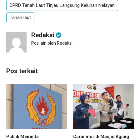
DPRD Tanah Laut Tinjau Langsung Keluhan Nelayan
Tanah laut
Redaksi
Pos lain oleh Redaksi
Pos terkait
Publik Meminta
Curanmor di Masjid Agung