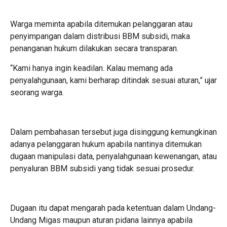
Warga meminta apabila ditemukan pelanggaran atau
penyimpangan dalam distribusi BBM subsidi, maka
penanganan hukum dilakukan secara transparan.
“Kami hanya ingin keadilan. Kalau memang ada
penyalahgunaan, kami berharap ditindak sesuai aturan,” ujar
seorang warga.
Dalam pembahasan tersebut juga disinggung kemungkinan
adanya pelanggaran hukum apabila nantinya ditemukan
dugaan manipulasi data, penyalahgunaan kewenangan, atau
penyaluran BBM subsidi yang tidak sesuai prosedur.
Dugaan itu dapat mengarah pada ketentuan dalam Undang-
Undang Migas maupun aturan pidana lainnya apabila