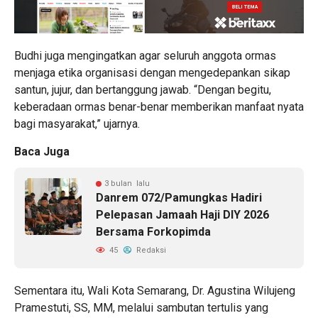
Budhi juga mengingatkan agar seluruh anggota ormas
menjaga etika organisasi dengan mengedepankan sikap
santun, jujur, dan bertanggung jawab. “Dengan begitu,
keberadaan ormas benar-benar memberikan manfaat nyata
bagi masyarakat,” ujarnya.
Baca Juga
3 bulan lalu
Danrem 072/Pamungkas Hadiri
Pelepasan Jamaah Haji DIY 2026
Bersama Forkopimda
45
Redaksi
Sementara itu, Wali Kota Semarang, Dr. Agustina Wilujeng
Pramestuti, SS, MM, melalui sambutan tertulis yang