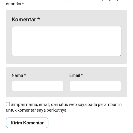
ditandai
*
Komentar
*
Nama
*
Email
*
Simpan nama, email, dan situs web saya pada peramban ini
untuk komentar saya berikutnya.