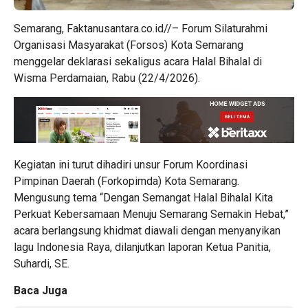
Semarang, Faktanusantara.co.id//– Forum Silaturahmi
Organisasi Masyarakat (Forsos) Kota Semarang
menggelar deklarasi sekaligus acara Halal Bihalal di
Wisma Perdamaian, Rabu (22/4/2026).
Kegiatan ini turut dihadiri unsur Forum Koordinasi
Pimpinan Daerah (Forkopimda) Kota Semarang.
Mengusung tema “Dengan Semangat Halal Bihalal Kita
Perkuat Kebersamaan Menuju Semarang Semakin Hebat,”
acara berlangsung khidmat diawali dengan menyanyikan
lagu Indonesia Raya, dilanjutkan laporan Ketua Panitia,
Suhardi, SE.
Baca Juga