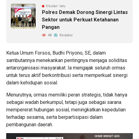
3 bulan lalu
Polres Demak Dorong Sinergi Lintas
Sektor untuk Perkuat Ketahanan
Pangan
48
Redaksi
Ketua Umum Forsos, Budhi Priyono, SE, dalam
sambutannya menekankan pentingnya menjaga soliditas
antarorganisasi masyarakat. Ia mengajak seluruh ormas
untuk terus aktif berkontribusi serta memperkuat sinergi
dalam kehidupan sosial.
Menurutnya, ormas memiliki peran strategis, tidak hanya
sebagai wadah berkumpul, tetapi juga sebagai sarana
mempererat hubungan sosial, meningkatkan kepedulian
terhadap sesama, serta berpartisipasi dalam
pembangunan daerah.