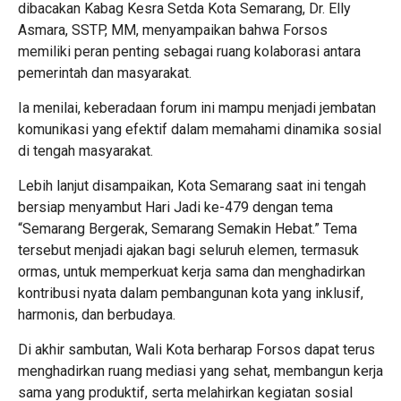
dibacakan Kabag Kesra Setda Kota Semarang, Dr. Elly
Asmara, SSTP, MM, menyampaikan bahwa Forsos
memiliki peran penting sebagai ruang kolaborasi antara
pemerintah dan masyarakat.
Ia menilai, keberadaan forum ini mampu menjadi jembatan
komunikasi yang efektif dalam memahami dinamika sosial
di tengah masyarakat.
Lebih lanjut disampaikan, Kota Semarang saat ini tengah
bersiap menyambut Hari Jadi ke-479 dengan tema
“Semarang Bergerak, Semarang Semakin Hebat.” Tema
tersebut menjadi ajakan bagi seluruh elemen, termasuk
ormas, untuk memperkuat kerja sama dan menghadirkan
kontribusi nyata dalam pembangunan kota yang inklusif,
harmonis, dan berbudaya.
Di akhir sambutan, Wali Kota berharap Forsos dapat terus
menghadirkan ruang mediasi yang sehat, membangun kerja
sama yang produktif, serta melahirkan kegiatan sosial