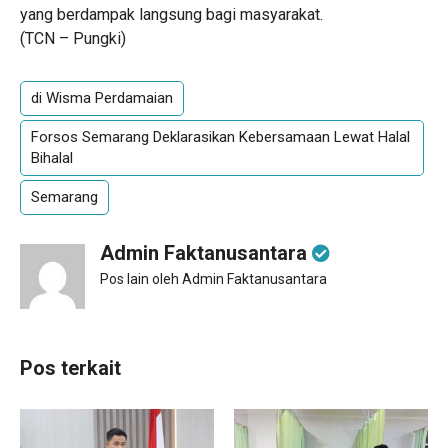
yang berdampak langsung bagi masyarakat.
(TCN – Pungki)
di Wisma Perdamaian
Forsos Semarang Deklarasikan Kebersamaan Lewat Halal
Bihalal
Semarang
Admin Faktanusantara
Pos lain oleh Admin Faktanusantara
Pos terkait