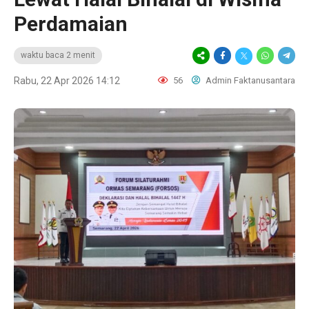
Perdamaian
waktu baca 2 menit
Rabu, 22 Apr 2026 14:12
56
Admin Faktanusantara