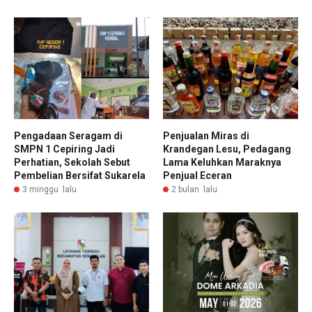
Pengadaan Seragam di
Penjualan Miras di
SMPN 1 Cepiring Jadi
Krandegan Lesu, Pedagang
Perhatian, Sekolah Sebut
Lama Keluhkan Maraknya
Pembelian Bersifat Sukarela
Penjual Eceran
3 minggu lalu
2 bulan lalu