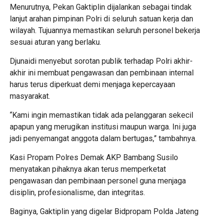
Menurutnya, Pekan Gaktiplin dijalankan sebagai tindak
lanjut arahan pimpinan Polri di seluruh satuan kerja dan
wilayah. Tujuannya memastikan seluruh personel bekerja
sesuai aturan yang berlaku.
Djunaidi menyebut sorotan publik terhadap Polri akhir-
akhir ini membuat pengawasan dan pembinaan internal
harus terus diperkuat demi menjaga kepercayaan
masyarakat.
“Kami ingin memastikan tidak ada pelanggaran sekecil
apapun yang merugikan institusi maupun warga. Ini juga
jadi penyemangat anggota dalam bertugas,” tambahnya.
Kasi Propam Polres Demak AKP Bambang Susilo
menyatakan pihaknya akan terus memperketat
pengawasan dan pembinaan personel guna menjaga
disiplin, profesionalisme, dan integritas.
Baginya, Gaktiplin yang digelar Bidpropam Polda Jateng