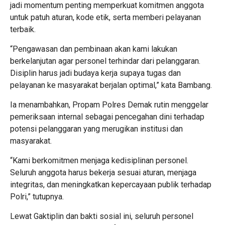
jadi momentum penting memperkuat komitmen anggota
untuk patuh aturan, kode etik, serta memberi pelayanan
terbaik.
“Pengawasan dan pembinaan akan kami lakukan
berkelanjutan agar personel terhindar dari pelanggaran.
Disiplin harus jadi budaya kerja supaya tugas dan
pelayanan ke masyarakat berjalan optimal,” kata Bambang.
Ia menambahkan, Propam Polres Demak rutin menggelar
pemeriksaan internal sebagai pencegahan dini terhadap
potensi pelanggaran yang merugikan institusi dan
masyarakat.
“Kami berkomitmen menjaga kedisiplinan personel.
Seluruh anggota harus bekerja sesuai aturan, menjaga
integritas, dan meningkatkan kepercayaan publik terhadap
Polri,” tutupnya.
Lewat Gaktiplin dan bakti sosial ini, seluruh personel