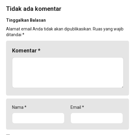
Tidak ada komentar
Tinggalkan Balasan
Alamat email Anda tidak akan dipublikasikan.
Ruas yang wajib
ditandai
*
Komentar
*
Nama
*
Email
*