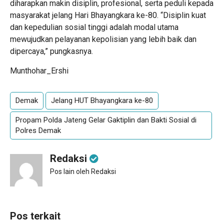
diharapkan makin disiplin, profesional, serta peduli kepada
masyarakat jelang Hari Bhayangkara ke-80. “Disiplin kuat
dan kepedulian sosial tinggi adalah modal utama
mewujudkan pelayanan kepolisian yang lebih baik dan
dipercaya,” pungkasnya.
Munthohar_Ershi
Demak
Jelang HUT Bhayangkara ke-80
Propam Polda Jateng Gelar Gaktiplin dan Bakti Sosial di
Polres Demak
Redaksi
Pos lain oleh Redaksi
Pos terkait