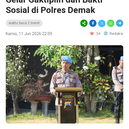
Sosial di Polres Demak
waktu baca 2 menit
Kamis, 11 Jun 2026 22:09
34
Redaksi