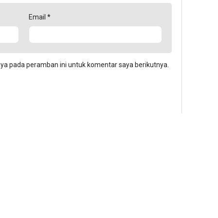
Email
*
aya pada peramban ini untuk komentar saya berikutnya.