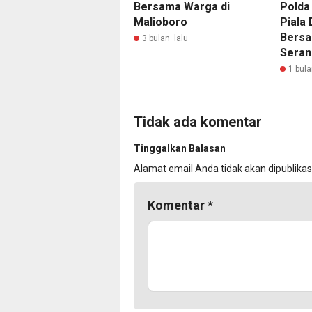
Bersama Warga di
Polda
Malioboro
Piala 
Bersa
3 bulan lalu
Seran
1 bula
Tidak ada komentar
Tinggalkan Balasan
Alamat email Anda tidak akan dipublikas
Komentar
*