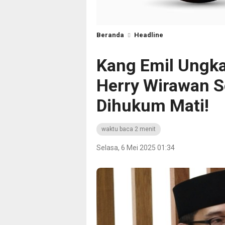
Beranda
Headline
Kang Emil Ungk
Herry Wirawan S
Dihukum Mati!
waktu baca 2 menit
Selasa, 6 Mei 2025 01:34