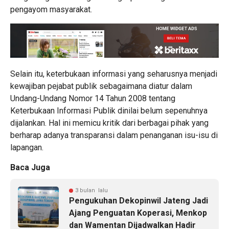
pengayom masyarakat.
Selain itu, keterbukaan informasi yang seharusnya menjadi
kewajiban pejabat publik sebagaimana diatur dalam
Undang-Undang Nomor 14 Tahun 2008 tentang
Keterbukaan Informasi Publik dinilai belum sepenuhnya
dijalankan. Hal ini memicu kritik dari berbagai pihak yang
berharap adanya transparansi dalam penanganan isu-isu di
lapangan.
Baca Juga
3 bulan lalu
Pengukuhan Dekopinwil Jateng Jadi
Ajang Penguatan Koperasi, Menkop
dan Wamentan Dijadwalkan Hadir