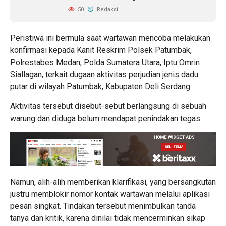
50
Redaksi
Peristiwa ini bermula saat wartawan mencoba melakukan
konfirmasi kepada Kanit Reskrim Polsek Patumbak,
Polrestabes Medan, Polda Sumatera Utara, Iptu Omrin
Siallagan, terkait dugaan aktivitas perjudian jenis dadu
putar di wilayah Patumbak, Kabupaten Deli Serdang.
Aktivitas tersebut disebut-sebut berlangsung di sebuah
warung dan diduga belum mendapat penindakan tegas.
Namun, alih-alih memberikan klarifikasi, yang bersangkutan
justru memblokir nomor kontak wartawan melalui aplikasi
pesan singkat. Tindakan tersebut menimbulkan tanda
tanya dan kritik, karena dinilai tidak mencerminkan sikap