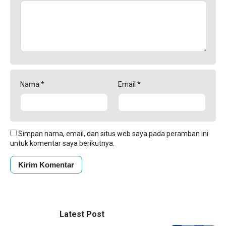
Nama
*
Email
*
Simpan nama, email, dan situs web saya pada peramban ini
untuk komentar saya berikutnya.
Latest Post