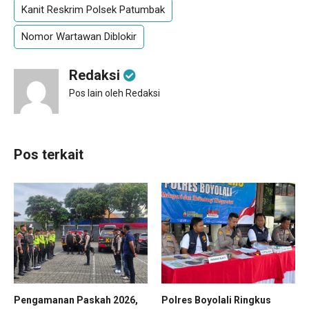
Kanit Reskrim Polsek Patumbak
Nomor Wartawan Diblokir
Redaksi
Pos lain oleh Redaksi
Pos terkait
Pengamanan Paskah 2026,
Polres Boyolali Ringkus