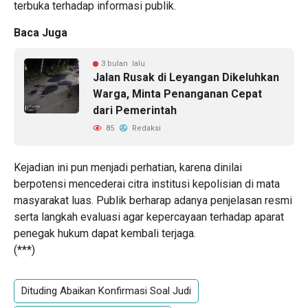
terbuka terhadap informasi publik.
Baca Juga
3 bulan lalu
Jalan Rusak di Leyangan Dikeluhkan
Warga, Minta Penanganan Cepat
dari Pemerintah
85
Redaksi
Kejadian ini pun menjadi perhatian, karena dinilai
berpotensi mencederai citra institusi kepolisian di mata
masyarakat luas. Publik berharap adanya penjelasan resmi
serta langkah evaluasi agar kepercayaan terhadap aparat
penegak hukum dapat kembali terjaga.
(***)
Dituding Abaikan Konfirmasi Soal Judi