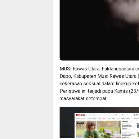
MUSi Rawas Utara, Faktanusantara.c
Dapo, Kabupaten Musi Rawas Utara (
kekerasan seksual dalam lingkup kel
Peristiwa ini terjadi pada Kamis (2
masyarakat setempat.