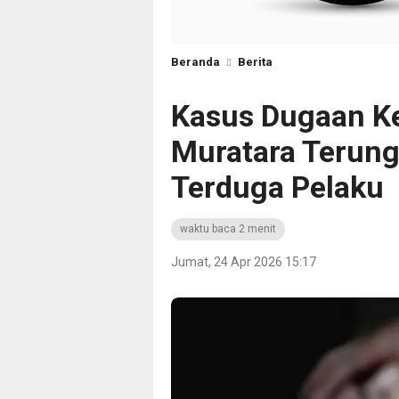
Beranda
Berita
Kasus Dugaan Ke
Muratara Terung
Terduga Pelaku
waktu baca 2 menit
Jumat, 24 Apr 2026 15:17