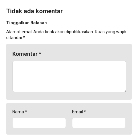
Tidak ada komentar
Tinggalkan Balasan
Alamat email Anda tidak akan dipublikasikan.
Ruas yang wajib
ditandai
*
Komentar
*
Nama
*
Email
*