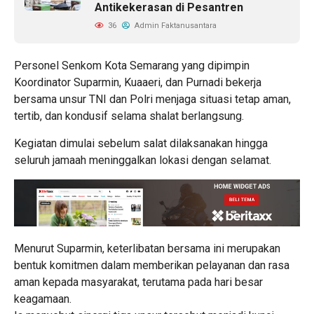
Antikekerasan di Pesantren
36
Admin Faktanusantara
Personel Senkom Kota Semarang yang dipimpin
Koordinator Suparmin, Kuaaeri, dan Purnadi bekerja
bersama unsur TNI dan Polri menjaga situasi tetap aman,
tertib, dan kondusif selama shalat berlangsung.
Kegiatan dimulai sebelum salat dilaksanakan hingga
seluruh jamaah meninggalkan lokasi dengan selamat.
Menurut Suparmin, keterlibatan bersama ini merupakan
bentuk komitmen dalam memberikan pelayanan dan rasa
aman kepada masyarakat, terutama pada hari besar
keagamaan.