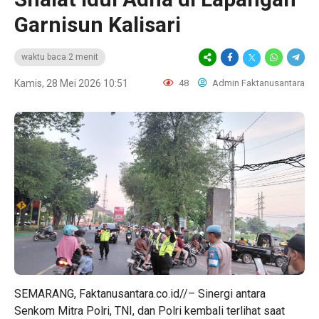
Garnisun Kalisari
waktu baca 2 menit
Kamis, 28 Mei 2026 10:51
48
Admin Faktanusantara
SEMARANG, Faktanusantara.co.id//– Sinergi antara
Senkom Mitra Polri, TNI, dan Polri kembali terlihat saat