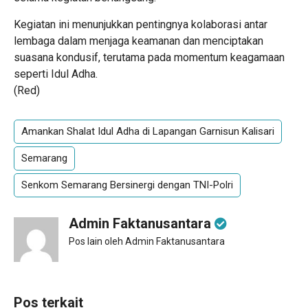
Kegiatan ini menunjukkan pentingnya kolaborasi antar
lembaga dalam menjaga keamanan dan menciptakan
suasana kondusif, terutama pada momentum keagamaan
seperti Idul Adha.
(Red)
Amankan Shalat Idul Adha di Lapangan Garnisun Kalisari
Semarang
Senkom Semarang Bersinergi dengan TNI-Polri
Admin Faktanusantara
Pos lain oleh Admin Faktanusantara
Pos terkait