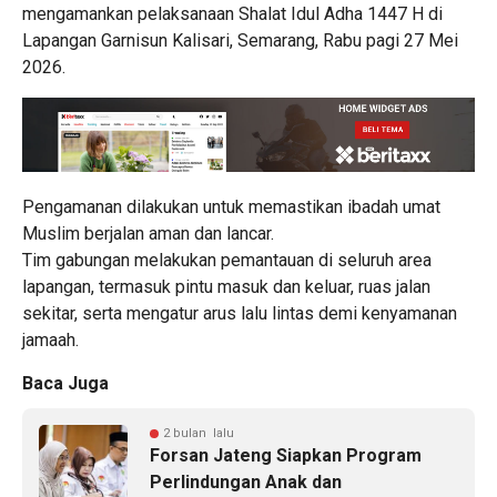
mengamankan pelaksanaan Shalat Idul Adha 1447 H di
Lapangan Garnisun Kalisari, Semarang, Rabu pagi 27 Mei
2026.
Pengamanan dilakukan untuk memastikan ibadah umat
Muslim berjalan aman dan lancar.
Tim gabungan melakukan pemantauan di seluruh area
lapangan, termasuk pintu masuk dan keluar, ruas jalan
sekitar, serta mengatur arus lalu lintas demi kenyamanan
jamaah.
Baca Juga
2 bulan lalu
Forsan Jateng Siapkan Program
Perlindungan Anak dan