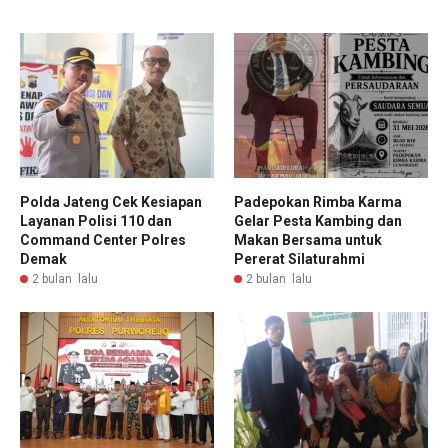
Polda Jateng Cek Kesiapan
Padepokan Rimba Karma
Layanan Polisi 110 dan
Gelar Pesta Kambing dan
Command Center Polres
Makan Bersama untuk
Demak
Pererat Silaturahmi
2 bulan lalu
2 bulan lalu