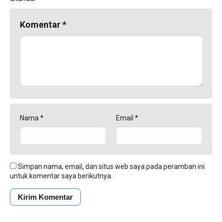
Komentar
*
Nama
*
Email
*
Simpan nama, email, dan situs web saya pada peramban ini
untuk komentar saya berikutnya.