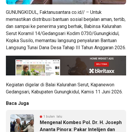
GUNUNGKIDUL, Faktanusantara co.id// – Untuk
memastikan distribusi bantuan sosial berjalan aman, tertib,
dan sampai ke penerima yang berhak, Babinsa Kalurahan
Serut Koramil 14/Gedangsari Kodim 0730/Gunungkidul,
Kopka Susilo, memantau langsung penyaluran Bantuan
Langsung Tunai Dana Desa Tahap III Tahun Anggaran 2026.
Kegiatan digelar di Balai Kalurahan Serut, Kapanewon
Gedangsari, Kabupaten Gunungkidul, Kamis 11 Juni 2026.
Baca Juga
1 bulan lalu
Mengenal Kombes Pol. Dr. H. Joseph
Ananta Pinora: Pakar Intelijen dan