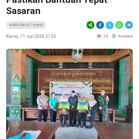
Sasaran
waktu baca 1 menit
Kamis, 11 Jun 2026 21:55
24
Redaksi