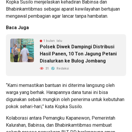
Kopka Susilo menjelaskan kehadiran Babinsa dan
Bhabinkamtibmas sebagai aparat kewilayahan bertujuan
mengawal pembagian agar lancar tanpa hambatan.
Baca Juga
1 bulan lalu
Polsek Diwek Dampingi Distribusi
Hasil Panen, 10 Ton Jagung Petani
Disalurkan ke Bulog Jombang
31
Redaksi
“Kami memastikan bantuan ini diterima langsung oleh
warga yang berhak. Harapannya dana tunai ini bisa
digunakan sebaik mungkin oleh penerima untuk kebutuhan
pokok sehari-hari,” kata Kopka Susilo.
Kolaborasi antara Pemangku Kapanewon, Pemerintah
Kalurahan, Babinsa, dan Bhabinkamtibmas membuat