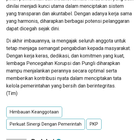
dinilai menjadi kunci utama dalam menciptakan sistem
yang transparan dan akuntabel. Dengan adanya kerja sama
yang harmonis, diharapkan berbagai potensi pelanggaran
dapat dicegah sejak dini.
Di akhir imbauannya, ia mengajak seluruh anggota untuk
tetap menjaga semangat pengabdian kepada masyarakat.
Dengan kerja keras, dedikasi, dan komitmen yang kuat,
lembaga Pencegahan Korupsi dan Pungli diharapkan
mampu menjalankan perannya secara optimal serta
memberikan kontribusi nyata dalam menciptakan tata
kelola pemerintahan yang bersih dan berintegritas.
(Tim)
Himbauan Keanggotaan
Perkuat Sinergi Dengan Pemerintah
PKP