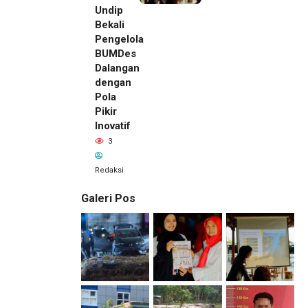
Undip
Bekali
Pengelola
BUMDes
Dalangan
dengan
Pola
Pikir
Inovatif
3
Redaksi
Galeri Pos