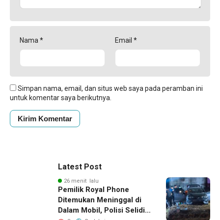
Nama
*
Email
*
Simpan nama, email, dan situs web saya pada peramban ini
untuk komentar saya berikutnya.
Latest Post
26 menit lalu
Pemilik Royal Phone
Ditemukan Meninggal di
Dalam Mobil, Polisi Selidiki