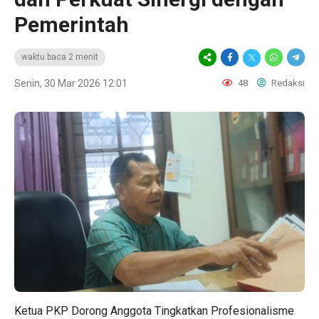
Pemerintah
waktu baca 2 menit
Senin, 30 Mar 2026 12:01
48
Redaksi
Ketua PKP Dorong Anggota Tingkatkan Profesionalisme