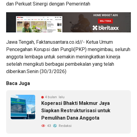
dan Perkuat Sinergi dengan Pemerintah
Jawa Tengah, Faktanusantara.co.id//- Ketua Umum
Pencegahan Korupsi dan Pungli(PKP) mengimbau, seluruh
anggota lembaga untuk semakin meningkatkan kinerja
setelah mengikuti berbagai pembekalan yang telah
diberikan.Senin (30/3/2026)
Baca Juga
4 bulan lalu
Koperasi Bhakti Makmur Jaya
Siapkan Restrukturisasi untuk
Pemulihan Dana Anggota
43
Redaksi