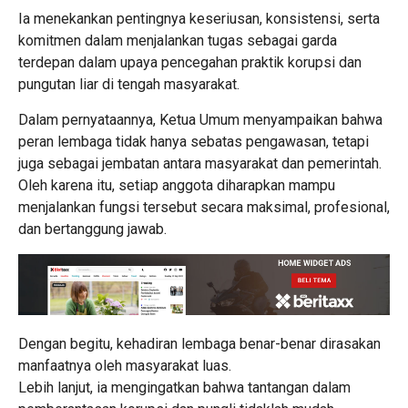
Ia menekankan pentingnya keseriusan, konsistensi, serta
komitmen dalam menjalankan tugas sebagai garda
terdepan dalam upaya pencegahan praktik korupsi dan
pungutan liar di tengah masyarakat.
Dalam pernyataannya, Ketua Umum menyampaikan bahwa
peran lembaga tidak hanya sebatas pengawasan, tetapi
juga sebagai jembatan antara masyarakat dan pemerintah.
Oleh karena itu, setiap anggota diharapkan mampu
menjalankan fungsi tersebut secara maksimal, profesional,
dan bertanggung jawab.
Dengan begitu, kehadiran lembaga benar-benar dirasakan
manfaatnya oleh masyarakat luas.
Lebih lanjut, ia mengingatkan bahwa tantangan dalam