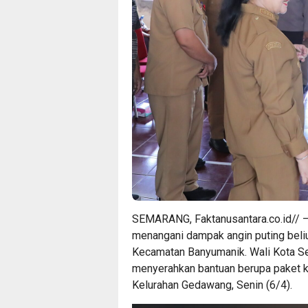
SEMARANG, Faktanusantara.co.id// 
menangani dampak angin puting bel
Kecamatan Banyumanik. Wali Kota Se
menyerahkan bantuan berupa paket k
Kelurahan Gedawang, Senin (6/4).