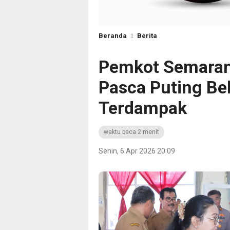
Beranda
Berita
Pemkot Semaran
Pasca Puting Be
Terdampak
waktu baca 2 menit
Senin, 6 Apr 2026 20:09