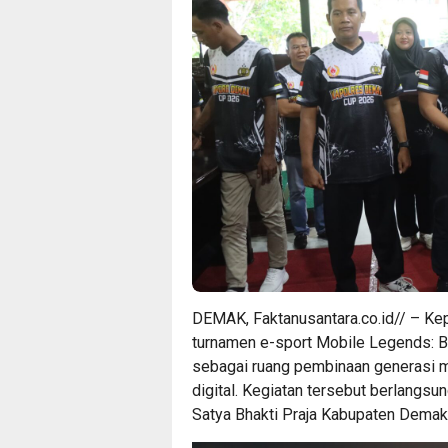
DEMAK, Faktanusantara.co.id// – Ke
turnamen e-sport Mobile Legends: 
sebagai ruang pembinaan generasi 
digital. Kegiatan tersebut berlangsu
Satya Bhakti Praja Kabupaten Demak