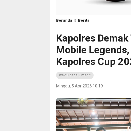
Beranda
Berita
Kapolres Demak
Mobile Legends, 
Kapolres Cup 2
waktu baca 3 menit
Minggu, 5 Apr 2026 10:19