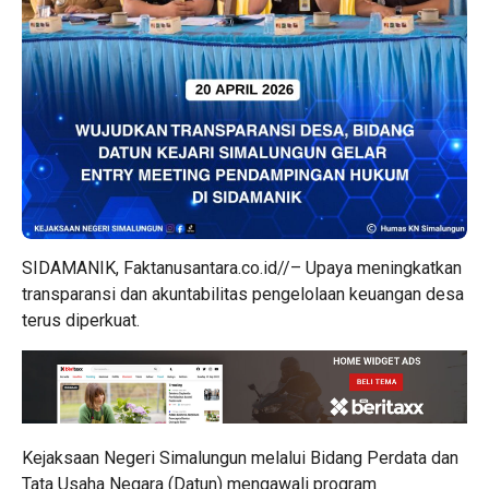
SIDAMANIK, Faktanusantara.co.id//– Upaya meningkatkan
transparansi dan akuntabilitas pengelolaan keuangan desa
terus diperkuat.
Kejaksaan Negeri Simalungun melalui Bidang Perdata dan
Tata Usaha Negara (Datun) mengawali program