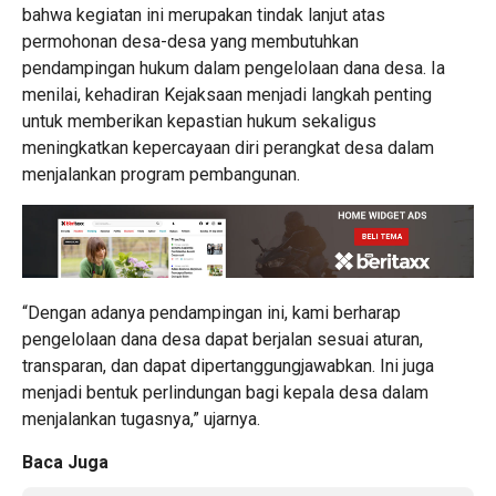
bahwa kegiatan ini merupakan tindak lanjut atas
permohonan desa-desa yang membutuhkan
pendampingan hukum dalam pengelolaan dana desa. Ia
menilai, kehadiran Kejaksaan menjadi langkah penting
untuk memberikan kepastian hukum sekaligus
meningkatkan kepercayaan diri perangkat desa dalam
menjalankan program pembangunan.
“Dengan adanya pendampingan ini, kami berharap
pengelolaan dana desa dapat berjalan sesuai aturan,
transparan, dan dapat dipertanggungjawabkan. Ini juga
menjadi bentuk perlindungan bagi kepala desa dalam
menjalankan tugasnya,” ujarnya.
Baca Juga