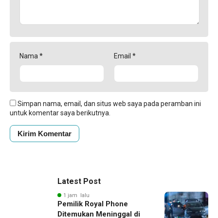
Nama
*
Email
*
Simpan nama, email, dan situs web saya pada peramban ini
untuk komentar saya berikutnya.
Latest Post
1 jam lalu
Pemilik Royal Phone
Ditemukan Meninggal di