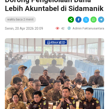
Lebih Akuntabel di Sidamanik
waktu baca 2 menit
Senin, 20 Apr 2026 20:09
42
Admin Faktanusantara