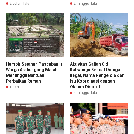
2 bulan lalu
2 minggu lalu
Hampir Setahun Pascabanjir,
Aktivitas Galian C di
Warga Arabungong Masih
Kaliwungu Kendal Diduga
Menunggu Bantuan
Ilegal, Nama Pengelola dan
Perbaikan Rumah
Isu Koordinasi dengan
Oknum Disorot
1 hari lalu
4 minggu lalu