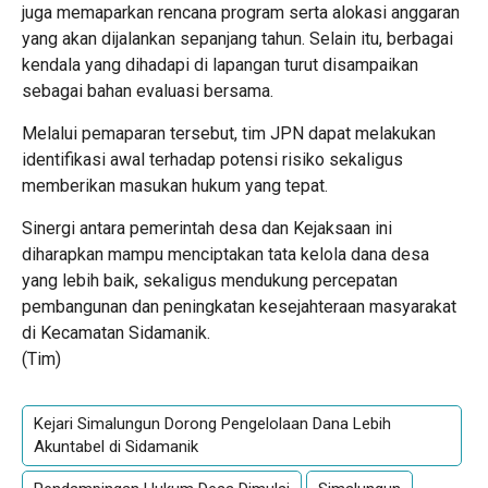
juga memaparkan rencana program serta alokasi anggaran
yang akan dijalankan sepanjang tahun. Selain itu, berbagai
kendala yang dihadapi di lapangan turut disampaikan
sebagai bahan evaluasi bersama.
Melalui pemaparan tersebut, tim JPN dapat melakukan
identifikasi awal terhadap potensi risiko sekaligus
memberikan masukan hukum yang tepat.
Sinergi antara pemerintah desa dan Kejaksaan ini
diharapkan mampu menciptakan tata kelola dana desa
yang lebih baik, sekaligus mendukung percepatan
pembangunan dan peningkatan kesejahteraan masyarakat
di Kecamatan Sidamanik.
(Tim)
Kejari Simalungun Dorong Pengelolaan Dana Lebih
Akuntabel di Sidamanik