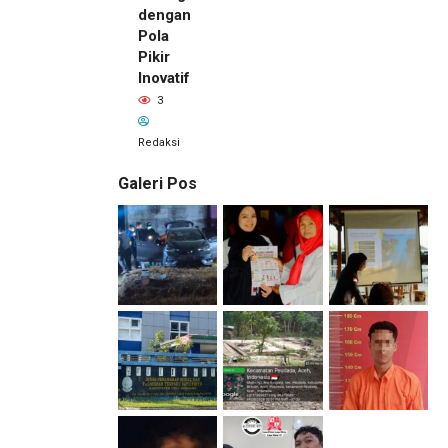
dengan
Pola
Pikir
Inovatif
3
Redaksi
Galeri Pos