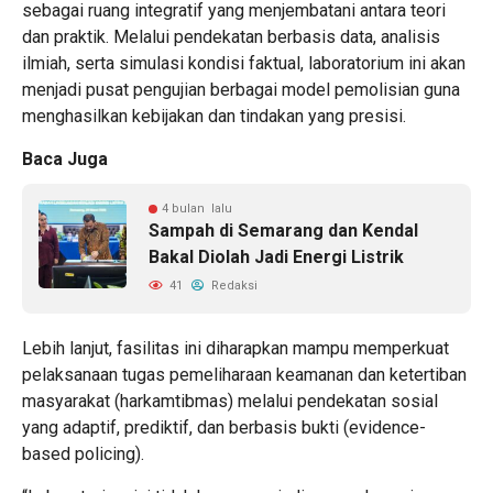
sebagai ruang integratif yang menjembatani antara teori
dan praktik. Melalui pendekatan berbasis data, analisis
ilmiah, serta simulasi kondisi faktual, laboratorium ini akan
menjadi pusat pengujian berbagai model pemolisian guna
menghasilkan kebijakan dan tindakan yang presisi.
Baca Juga
4 bulan lalu
Sampah di Semarang dan Kendal
Bakal Diolah Jadi Energi Listrik
41
Redaksi
Lebih lanjut, fasilitas ini diharapkan mampu memperkuat
pelaksanaan tugas pemeliharaan keamanan dan ketertiban
masyarakat (harkamtibmas) melalui pendekatan sosial
yang adaptif, prediktif, dan berbasis bukti (evidence-
based policing).