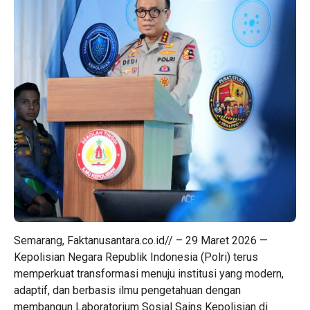
Semarang, Faktanusantara.co.id// – 29 Maret 2026 —
Kepolisian Negara Republik Indonesia (Polri) terus
memperkuat transformasi menuju institusi yang modern,
adaptif, dan berbasis ilmu pengetahuan dengan
membangun Laboratorium Sosial Sains Kepolisian di