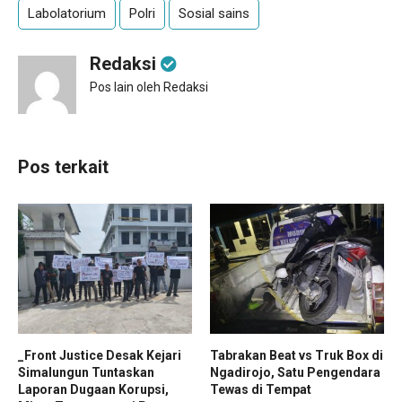
Labolatorium
Polri
Sosial sains
Redaksi
Pos lain oleh Redaksi
Pos terkait
_Front Justice Desak Kejari
Tabrakan Beat vs Truk Box di
Simalungun Tuntaskan
Ngadirojo, Satu Pengendara
Laporan Dugaan Korupsi,
Tewas di Tempat