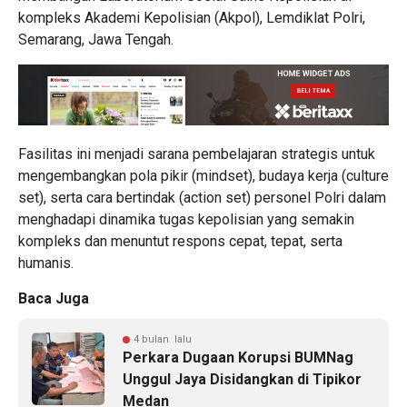
kompleks Akademi Kepolisian (Akpol), Lemdiklat Polri,
Semarang, Jawa Tengah.
Fasilitas ini menjadi sarana pembelajaran strategis untuk
mengembangkan pola pikir (mindset), budaya kerja (culture
set), serta cara bertindak (action set) personel Polri dalam
menghadapi dinamika tugas kepolisian yang semakin
kompleks dan menuntut respons cepat, tepat, serta
humanis.
Baca Juga
4 bulan lalu
Perkara Dugaan Korupsi BUMNag
Unggul Jaya Disidangkan di Tipikor
Medan