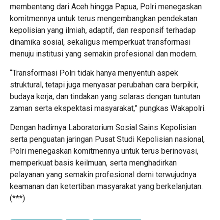
membentang dari Aceh hingga Papua, Polri menegaskan
komitmennya untuk terus mengembangkan pendekatan
kepolisian yang ilmiah, adaptif, dan responsif terhadap
dinamika sosial, sekaligus memperkuat transformasi
menuju institusi yang semakin profesional dan modern.
“Transformasi Polri tidak hanya menyentuh aspek
struktural, tetapi juga menyasar perubahan cara berpikir,
budaya kerja, dan tindakan yang selaras dengan tuntutan
zaman serta ekspektasi masyarakat,” pungkas Wakapolri.
Dengan hadirnya Laboratorium Sosial Sains Kepolisian
serta penguatan jaringan Pusat Studi Kepolisian nasional,
Polri menegaskan komitmennya untuk terus berinovasi,
memperkuat basis keilmuan, serta menghadirkan
pelayanan yang semakin profesional demi terwujudnya
keamanan dan ketertiban masyarakat yang berkelanjutan.
(***)