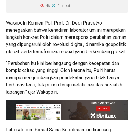
46
Redaksi
Wakapolri Komjen Pol. Prof. Dr. Dedi Prasetyo
menegaskan bahwa kehadiran laboratorium ini merupakan
langkah konkret Polri dalam merespons perubahan zaman
yang dipengaruhi oleh revolusi digital, dinamika geopolitik
global, serta transformasi sosial yang berkembang pesat.
“Perubahan itu kini berlangsung dengan kecepatan dan
kompleksitas yang tinggi. Oleh karena itu, Polri harus
mampu mengembangkan pendekatan yang tidak hanya
berbasis teori, tetapi juga teruji melalui realitas sosial di
lapangan,” ujar Wakapolri.
Laboratorium Sosial Sains Kepolisian ini dirancang