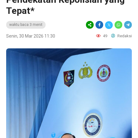
Tepat*
waktu baca 3 menit
Senin, 30 Mar 2026 11:30
49
Redaksi