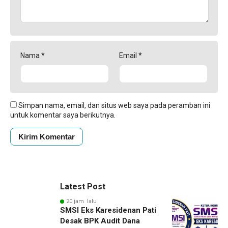
Nama
*
Email
*
Simpan nama, email, dan situs web saya pada peramban ini
untuk komentar saya berikutnya.
Latest Post
20 jam lalu
SMSI Eks Karesidenan Pati
Desak BPK Audit Dana