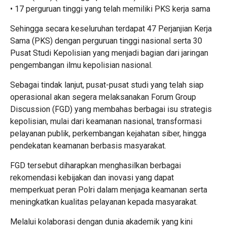
• 17 perguruan tinggi yang telah memiliki PKS kerja sama
Sehingga secara keseluruhan terdapat 47 Perjanjian Kerja
Sama (PKS) dengan perguruan tinggi nasional serta 30
Pusat Studi Kepolisian yang menjadi bagian dari jaringan
pengembangan ilmu kepolisian nasional.
Sebagai tindak lanjut, pusat-pusat studi yang telah siap
operasional akan segera melaksanakan Forum Group
Discussion (FGD) yang membahas berbagai isu strategis
kepolisian, mulai dari keamanan nasional, transformasi
pelayanan publik, perkembangan kejahatan siber, hingga
pendekatan keamanan berbasis masyarakat.
FGD tersebut diharapkan menghasilkan berbagai
rekomendasi kebijakan dan inovasi yang dapat
memperkuat peran Polri dalam menjaga keamanan serta
meningkatkan kualitas pelayanan kepada masyarakat.
Melalui kolaborasi dengan dunia akademik yang kini