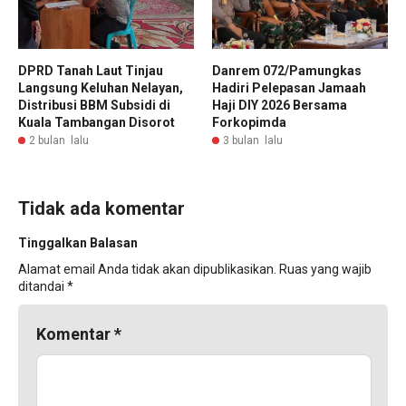
DPRD Tanah Laut Tinjau
Danrem 072/Pamungkas
Langsung Keluhan Nelayan,
Hadiri Pelepasan Jamaah
Distribusi BBM Subsidi di
Haji DIY 2026 Bersama
Kuala Tambangan Disorot
Forkopimda
2 bulan lalu
3 bulan lalu
Tidak ada komentar
Tinggalkan Balasan
Alamat email Anda tidak akan dipublikasikan.
Ruas yang wajib
ditandai
*
Komentar
*