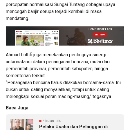
percepatan normalisasi Sungai Tuntang sebagai upaya
mencegah banjir serupa terjadi kembali di masa
mendatang.
Ahmad Luthfi juga menekankan pentingnya sinergi
antarinstansi dalam penanganan bencana, mulai dari
pemerintah provinsi, pemerintah kabupaten, hingga
kementerian terkait.
“Penanganan bencana harus dilakukan bersama-sama. Ini
bukan untuk saling menyalahkan, tetapi untuk saling
melengkapi sesuai peran masing-masing,” tegasnya
Baca Juga
4 bulan lalu
Pelaku Usaha dan Pelanggan di