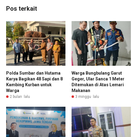
Pos terkait
Polda Sumbar dan Hutama
Warga Bungbulang Garut
Karya Bagikan 48 Sapi dan 8
Geger, Ular Sanca 1 Meter
Kambing Kurban untuk
Ditemukan di Atas Lemari
Warga
Makanan
2 bulan lalu
3 minggu lalu