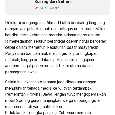
Kurang dari Sehari
43
Redaksi
Di lokasi pengungsian, Ahmad Luthfi berdialog langsung
dengan warga terdampak dan petugas untuk memastikan
kondisi serta kebutuhan mereka selama masa darurat.
Ia menegaskan seluruh perangkat daerah harus bergerak
cepat dalam memenuhi kebutuhan dasar masyarakat.
Penyaluran bantuan makanan, logistik, perlengkapan
sekolah, hingga pendataan petani untuk pengajuan
asuransi gagal panen menjadi fokus utama dalam
penanganan awal.
Selain itu, layanan kesehatan juga diperkuat dengan
menurunkan tenaga medis ke wilayah terdampak.
Pemerintah Provinsi Jawa Tengah turut mengoperasikan
mobil Speling guna menjangkau warga di pengungsian
maupun daerah yang sulit diakses.
Untuk langkah jangka panjang, Gubernur meminta