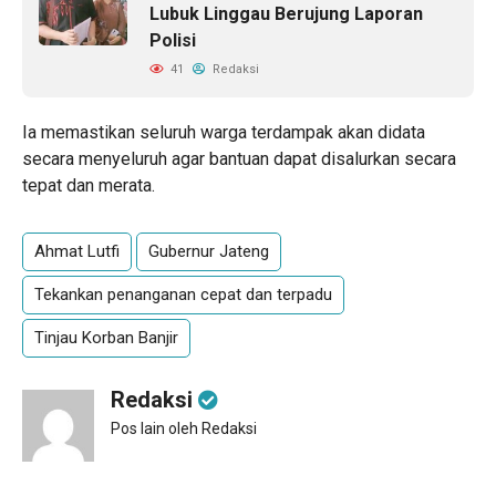
Lubuk Linggau Berujung Laporan
Polisi
41
Redaksi
Ia memastikan seluruh warga terdampak akan didata
secara menyeluruh agar bantuan dapat disalurkan secara
tepat dan merata.
Ahmat Lutfi
Gubernur Jateng
Tekankan penanganan cepat dan terpadu
Tinjau Korban Banjir
Redaksi
Pos lain oleh Redaksi