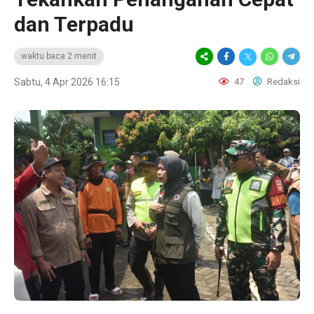
dan Terpadu
waktu baca 2 menit
Sabtu, 4 Apr 2026 16:15
47
Redaksi