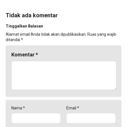
Tidak ada komentar
Tinggalkan Balasan
Alamat email Anda tidak akan dipublikasikan.
Ruas yang wajib
ditandai
*
Komentar
*
Nama
*
Email
*