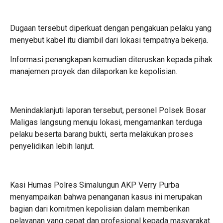
Dugaan tersebut diperkuat dengan pengakuan pelaku yang
menyebut kabel itu diambil dari lokasi tempatnya bekerja.
Informasi penangkapan kemudian diteruskan kepada pihak
manajemen proyek dan dilaporkan ke kepolisian.
Menindaklanjuti laporan tersebut, personel Polsek Bosar
Maligas langsung menuju lokasi, mengamankan terduga
pelaku beserta barang bukti, serta melakukan proses
penyelidikan lebih lanjut.
Kasi Humas Polres Simalungun AKP Verry Purba
menyampaikan bahwa penanganan kasus ini merupakan
bagian dari komitmen kepolisian dalam memberikan
pelayanan yang cepat dan profesional kepada masyarakat.