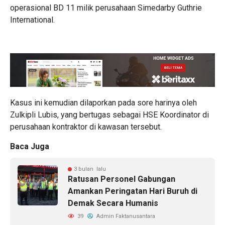
operasional BD 11 milik perusahaan Simedarby Guthrie
International.
Kasus ini kemudian dilaporkan pada sore harinya oleh
Zulkipli Lubis, yang bertugas sebagai HSE Koordinator di
perusahaan kontraktor di kawasan tersebut.
Baca Juga
3 bulan lalu
Ratusan Personel Gabungan
Amankan Peringatan Hari Buruh di
Demak Secara Humanis
39
Admin Faktanusantara