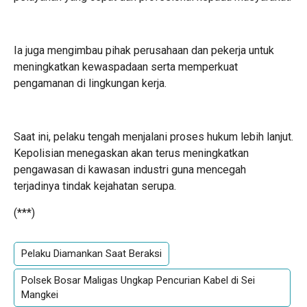
Ia juga mengimbau pihak perusahaan dan pekerja untuk
meningkatkan kewaspadaan serta memperkuat
pengamanan di lingkungan kerja.
Saat ini, pelaku tengah menjalani proses hukum lebih lanjut.
Kepolisian menegaskan akan terus meningkatkan
pengawasan di kawasan industri guna mencegah
terjadinya tindak kejahatan serupa.
(***)
Pelaku Diamankan Saat Beraksi
Polsek Bosar Maligas Ungkap Pencurian Kabel di Sei
Mangkei