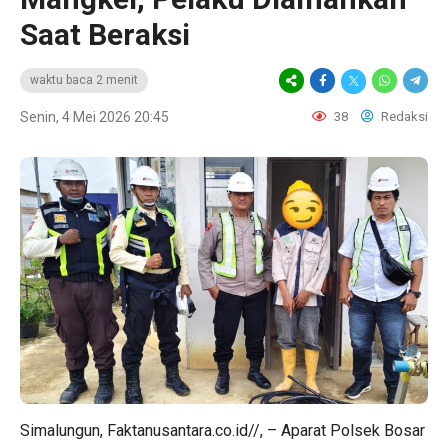
Saat Beraksi
waktu baca 2 menit
Senin, 4 Mei 2026 20:45
38
Redaksi
Simalungun, Faktanusantara.co.id//, – Aparat Polsek Bosar