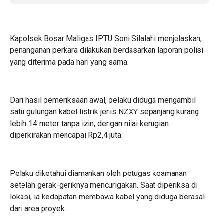
Kapolsek Bosar Maligas IPTU Soni Silalahi menjelaskan,
penanganan perkara dilakukan berdasarkan laporan polisi
yang diterima pada hari yang sama.
Dari hasil pemeriksaan awal, pelaku diduga mengambil
satu gulungan kabel listrik jenis NZXY sepanjang kurang
lebih 14 meter tanpa izin, dengan nilai kerugian
diperkirakan mencapai Rp2,4 juta.
Pelaku diketahui diamankan oleh petugas keamanan
setelah gerak-geriknya mencurigakan. Saat diperiksa di
lokasi, ia kedapatan membawa kabel yang diduga berasal
dari area proyek.