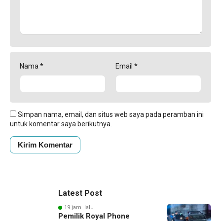
Nama
*
Email
*
Simpan nama, email, dan situs web saya pada peramban ini
untuk komentar saya berikutnya.
Latest Post
19 jam lalu
Pemilik Royal Phone