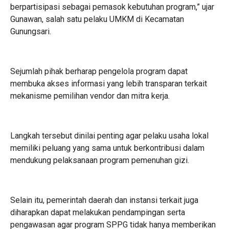
berpartisipasi sebagai pemasok kebutuhan program,” ujar
Gunawan, salah satu pelaku UMKM di Kecamatan
Gunungsari.
Sejumlah pihak berharap pengelola program dapat
membuka akses informasi yang lebih transparan terkait
mekanisme pemilihan vendor dan mitra kerja.
Langkah tersebut dinilai penting agar pelaku usaha lokal
memiliki peluang yang sama untuk berkontribusi dalam
mendukung pelaksanaan program pemenuhan gizi.
Selain itu, pemerintah daerah dan instansi terkait juga
diharapkan dapat melakukan pendampingan serta
pengawasan agar program SPPG tidak hanya memberikan