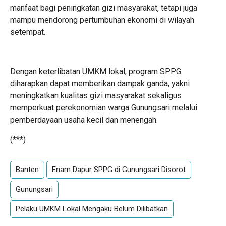
manfaat bagi peningkatan gizi masyarakat, tetapi juga
mampu mendorong pertumbuhan ekonomi di wilayah
setempat.
Dengan keterlibatan UMKM lokal, program SPPG
diharapkan dapat memberikan dampak ganda, yakni
meningkatkan kualitas gizi masyarakat sekaligus
memperkuat perekonomian warga Gunungsari melalui
pemberdayaan usaha kecil dan menengah.
(***)
Banten
Enam Dapur SPPG di Gunungsari Disorot
Gunungsari
Pelaku UMKM Lokal Mengaku Belum Dilibatkan