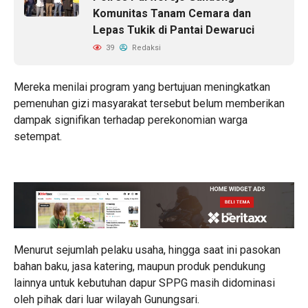
Komunitas Tanam Cemara dan
Lepas Tukik di Pantai Dewaruci
39
Redaksi
Mereka menilai program yang bertujuan meningkatkan
pemenuhan gizi masyarakat tersebut belum memberikan
dampak signifikan terhadap perekonomian warga
setempat.
Menurut sejumlah pelaku usaha, hingga saat ini pasokan
bahan baku, jasa katering, maupun produk pendukung
lainnya untuk kebutuhan dapur SPPG masih didominasi
oleh pihak dari luar wilayah Gunungsari.