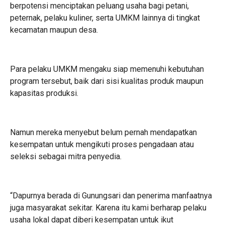
berpotensi menciptakan peluang usaha bagi petani,
peternak, pelaku kuliner, serta UMKM lainnya di tingkat
kecamatan maupun desa.
Para pelaku UMKM mengaku siap memenuhi kebutuhan
program tersebut, baik dari sisi kualitas produk maupun
kapasitas produksi.
Namun mereka menyebut belum pernah mendapatkan
kesempatan untuk mengikuti proses pengadaan atau
seleksi sebagai mitra penyedia.
“Dapurnya berada di Gunungsari dan penerima manfaatnya
juga masyarakat sekitar. Karena itu kami berharap pelaku
usaha lokal dapat diberi kesempatan untuk ikut