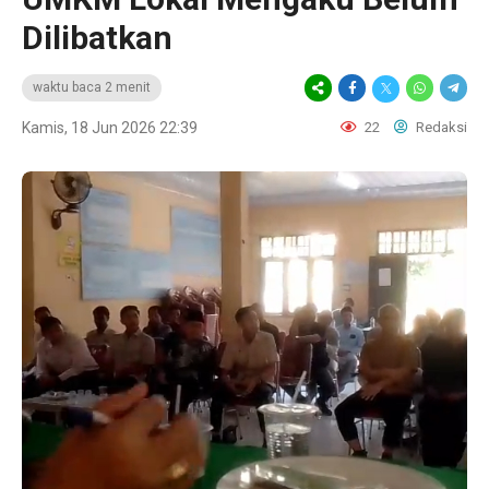
Dilibatkan
waktu baca 2 menit
Kamis, 18 Jun 2026 22:39
22
Redaksi