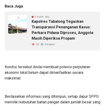
Baca Juga
1 bulan lalu
Kapolres Tabalong Tegaskan
Transparansi Penanganan Kasus:
Perkara Pidana Diproses, Anggota
Masih Diperiksa Propam
20
Redaksi
Kondisi tersebut dinilai membuat potensi perputaran
ekonomi lokal belum dapat dimanfaatkan secara
maksimal.
Berdasarkan informasi yang dihimpun, setiap dapur SPPG
memiliki kebutuhan bahan pangan dalam jumlah besar yang