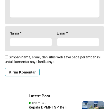
Nama
*
Email
*
Simpan nama, email, dan situs web saya pada peramban ini
untuk komentar saya berikutnya.
Latest Post
12 jam lalu
Kepala DPMPTSP Deli