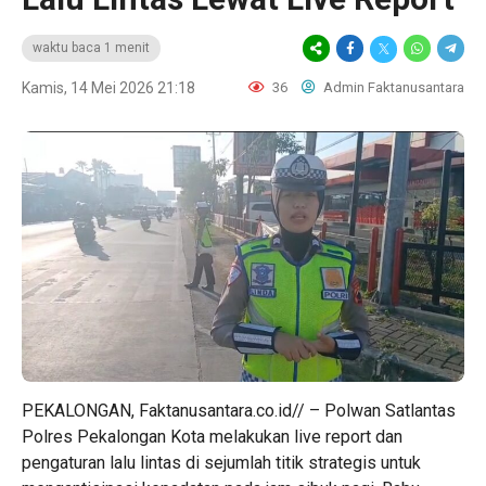
waktu baca 1 menit
Kamis, 14 Mei 2026 21:18
36
Admin Faktanusantara
PEKALONGAN, Faktanusantara.co.id// – Polwan Satlantas
Polres Pekalongan Kota melakukan live report dan
pengaturan lalu lintas di sejumlah titik strategis untuk