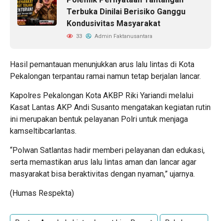
Terbuka Dinilai Berisiko Ganggu
Kondusivitas Masyarakat
33
Admin Faktanusantara
Hasil pemantauan menunjukkan arus lalu lintas di Kota
Pekalongan terpantau ramai namun tetap berjalan lancar.
Kapolres Pekalongan Kota AKBP Riki Yariandi melalui
Kasat Lantas AKP Andi Susanto mengatakan kegiatan rutin
ini merupakan bentuk pelayanan Polri untuk menjaga
kamseltibcarlantas.
“Polwan Satlantas hadir memberi pelayanan dan edukasi,
serta memastikan arus lalu lintas aman dan lancar agar
masyarakat bisa beraktivitas dengan nyaman,” ujarnya.
(Humas Respekta)