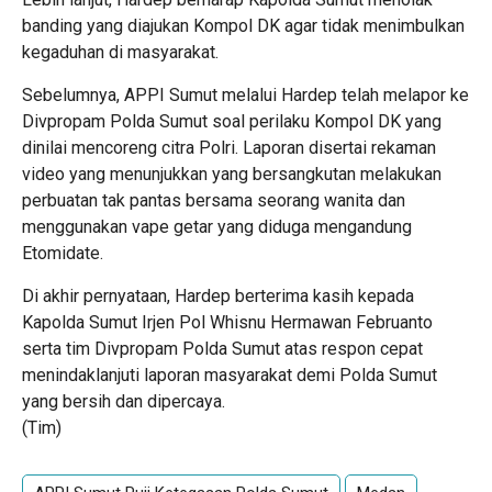
banding yang diajukan Kompol DK agar tidak menimbulkan
kegaduhan di masyarakat.
Sebelumnya, APPI Sumut melalui Hardep telah melapor ke
Divpropam Polda Sumut soal perilaku Kompol DK yang
dinilai mencoreng citra Polri. Laporan disertai rekaman
video yang menunjukkan yang bersangkutan melakukan
perbuatan tak pantas bersama seorang wanita dan
menggunakan vape getar yang diduga mengandung
Etomidate.
Di akhir pernyataan, Hardep berterima kasih kepada
Kapolda Sumut Irjen Pol Whisnu Hermawan Februanto
serta tim Divpropam Polda Sumut atas respon cepat
menindaklanjuti laporan masyarakat demi Polda Sumut
yang bersih dan dipercaya.
(Tim)