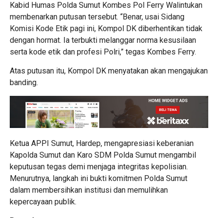
Kabid Humas Polda Sumut Kombes Pol Ferry Walintukan
membenarkan putusan tersebut. “Benar, usai Sidang
Komisi Kode Etik pagi ini, Kompol DK diberhentikan tidak
dengan hormat. Ia terbukti melanggar norma kesusilaan
serta kode etik dan profesi Polri,” tegas Kombes Ferry.
Atas putusan itu, Kompol DK menyatakan akan mengajukan
banding.
Ketua APPI Sumut, Hardep, mengapresiasi keberanian
Kapolda Sumut dan Karo SDM Polda Sumut mengambil
keputusan tegas demi menjaga integritas kepolisian.
Menurutnya, langkah ini bukti komitmen Polda Sumut
dalam membersihkan institusi dan memulihkan
kepercayaan publik.