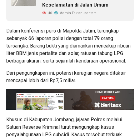
Keselamatan di Jalan Umum
46
Admin Faktanusantara
Dalam konferensi pers di Mapolda Jatim, terungkap
sebanyak 66 laporan polisi dengan total 79 orang
tersangka. Barang bukti yang diamankan mencakup ribuan
liter BBM jenis pertalite dan solar, ratusan tabung LPG
berbagai ukuran, serta sejumlah kendaraan operasional.
Dari pengungkapan ini, potensi kerugian negara ditaksir
mencapai lebih dari Rp7,5 miliar.
Khusus di Kabupaten Jombang, jajaran Polres melalui
Satuan Reserse Kriminal turut mengungkap kasus
penyalahgunaan LPG subsidi. Kasus tersebut terkuak