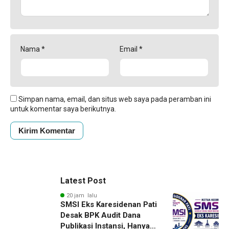
Nama
*
Email
*
Simpan nama, email, dan situs web saya pada peramban ini
untuk komentar saya berikutnya.
Latest Post
20 jam lalu
SMSI Eks Karesidenan Pati
Desak BPK Audit Dana
Publikasi Instansi, Hanya