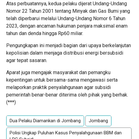
Atas perbuatannya, kedua pelaku dijerat Undang-Undang
Nomor 22 Tahun 2001 tentang Minyak dan Gas Bumi yang
telah diperbarui melalui Undang-Undang Nomor 6 Tahun
2023, dengan ancaman hukuman penjara maksimal enam
tahun dan denda hingga Rp60 miliar.
Pengungkapan ini menjadi bagian dari upaya berkelanjutan
kepolisian dalam menjaga distribusi energi bersubsidi
agar tepat sasaran.
Aparat juga mengajak masyarakat dan pemangku
kepentingan untuk bersama-sama mengawasi serta
melaporkan praktik penyalahgunaan agar subsidi
pemerintah benar-benar diterima oleh pihak yang berhak.
(***)
Dua Pelaku Diamankan di Jombang
Jombang
Polisi Ungkap Puluhan Kasus Penyalahgunaan BBM dan